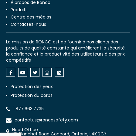
À propos de Ronco
Produits
Centre des médias
Contactez-nous
La mission de RONCO est de fournir à nos clients des
produits de qualité constante qui améliorent la sécurité,
la confiance et la productivité des utilisateurs à des prix
compétitifs
Protection des yeux
Protection du corps
1.877.663.7735
contactus@roncosafety.com
Head Office
70 Planchet Road Concord, Ontario, L4K 2C7