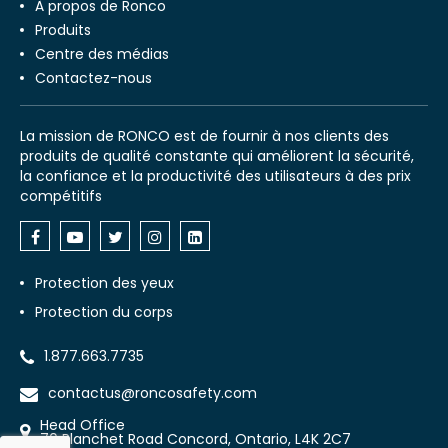
À propos de Ronco
Produits
Centre des médias
Contactez-nous
La mission de RONCO est de fournir à nos clients des
produits de qualité constante qui améliorent la sécurité,
la confiance et la productivité des utilisateurs à des prix
compétitifs
Protection des yeux
Protection du corps
1.877.663.7735
contactus@roncosafety.com
Head Office
70 Planchet Road Concord, Ontario, L4K 2C7