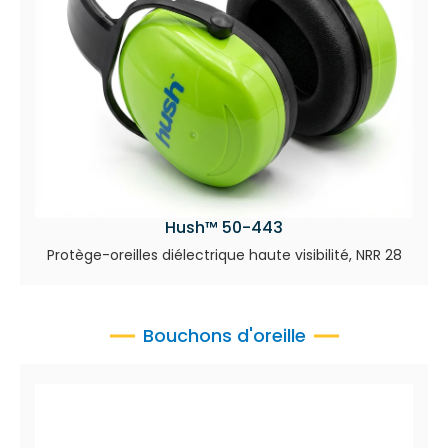
Hush™ 50-443
Protège-oreilles diélectrique haute visibilité, NRR 28
Bouchons d'oreille