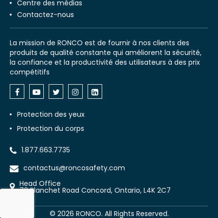
Centre des médias
Contactez-nous
La mission de RONCO est de fournir à nos clients des
produits de qualité constante qui améliorent la sécurité,
la confiance et la productivité des utilisateurs à des prix
compétitifs
Protection des yeux
Protection du corps
1.877.663.7735
contactus@roncosafety.com
Head Office
70 Planchet Road Concord, Ontario, L4K 2C7
©
2026
RONCO. All Rights Reserved.