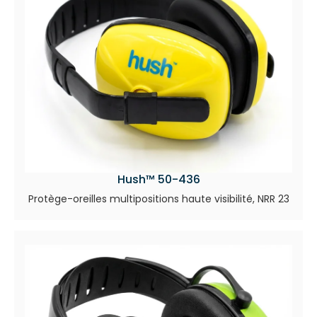
Hush™ 50-436
Protège-oreilles multipositions haute visibilité, NRR 23