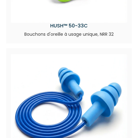
HUSH™ 50-33C
Bouchons d'oreille à usage unique, NRR 32