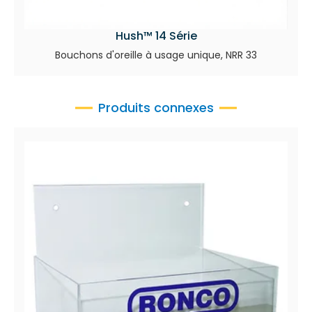
Hush™ 14 Série
Bouchons d'oreille à usage unique, NRR 33
Produits connexes