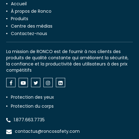
Accueil
À propos de Ronco
Produits
Centre des médias
Contactez-nous
La mission de RONCO est de fournir à nos clients des
produits de qualité constante qui améliorent la sécurité,
la confiance et la productivité des utilisateurs à des prix
compétitifs
Protection des yeux
Protection du corps
1.877.663.7735
contactus@roncosafety.com