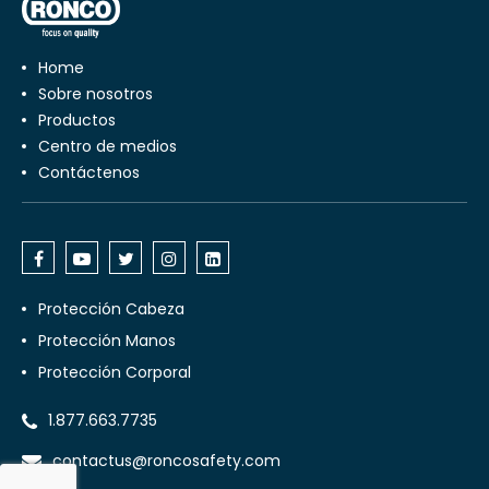
Home
Sobre nosotros
Productos
Centro de medios
Contáctenos
Protección Cabeza
Protección Manos
Protección Corporal
1.877.663.7735
contactus@roncosafety.com