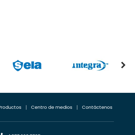
Productos
Centro de medios
Contáctenos