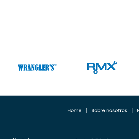
Home
Sobre nosotros