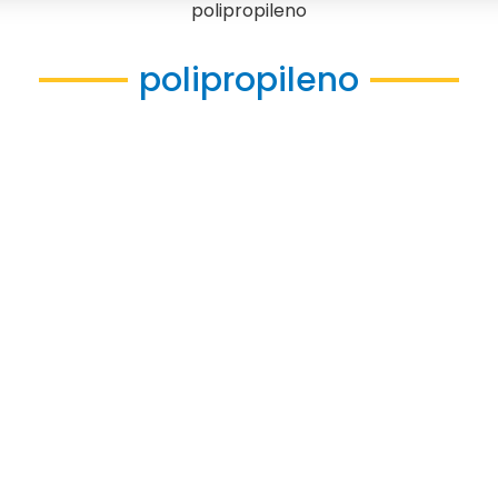
polipropileno
polipropileno