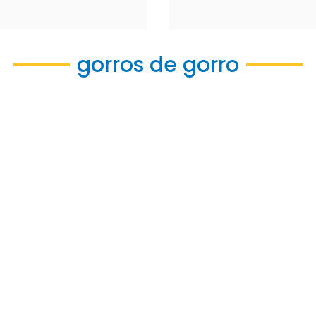
gorros de gorro