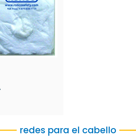
A
redes para el cabello