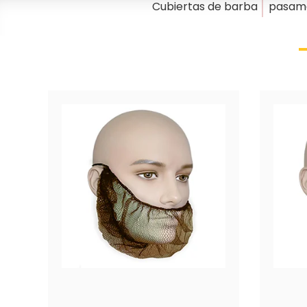
Cubiertas de barba
pasam