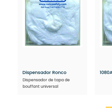
Dispensador Ronco
1080
Dispensador de tapa de
bouffant universal