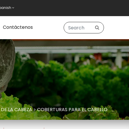
panish
Contáctenos
DE LA CABEZA
>
COBERTURAS PARA EL CABELLO