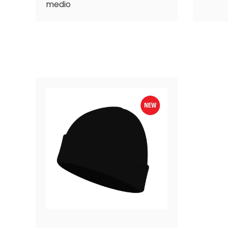
medio