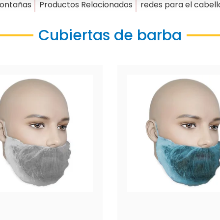
ontañas
Productos Relacionados
redes para el cabell
Cubiertas de barba