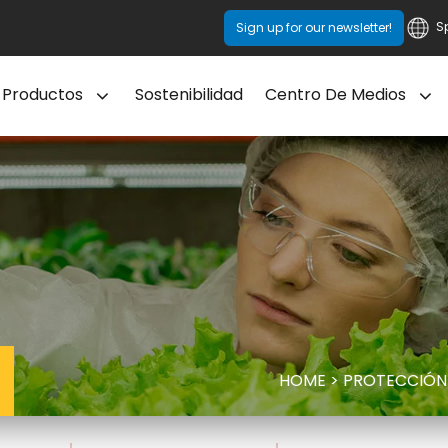
S
Sign up for our newsletter!
Productos
Sostenibilidad
Centro De Medios
HOME
>
PROTECCIÓN 