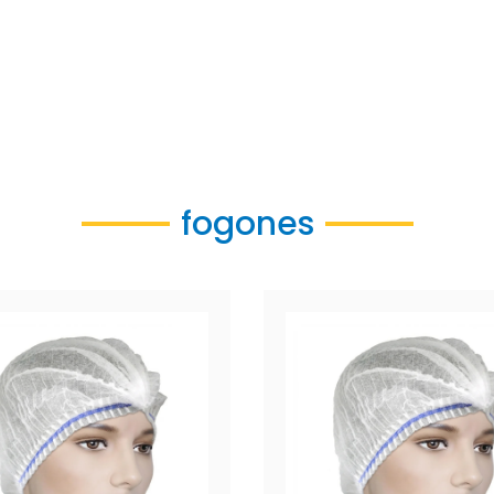
fogones