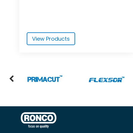
View Products