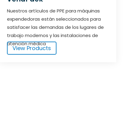
Nuestros artículos de PPE para máquinas
expendedoras están seleccionados para
satisfacer las demandas de los lugares de
trabajo modernos y las instalaciones de
atención médica
View Products