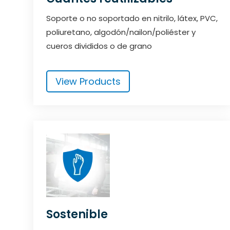
Soporte o no soportado en nitrilo, látex, PVC,
poliuretano, algodón/nailon/poliéster y
cueros divididos o de grano
View Products
Sostenible