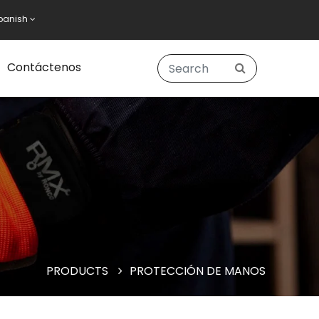
panish
Contáctenos
PRODUCTS
PROTECCIÓN DE MANOS