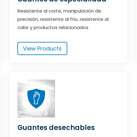
Resistente al corte, manipulación de
precisión, resistente al frío, resistente al
calor y productos relacionados
View Products
Guantes desechables