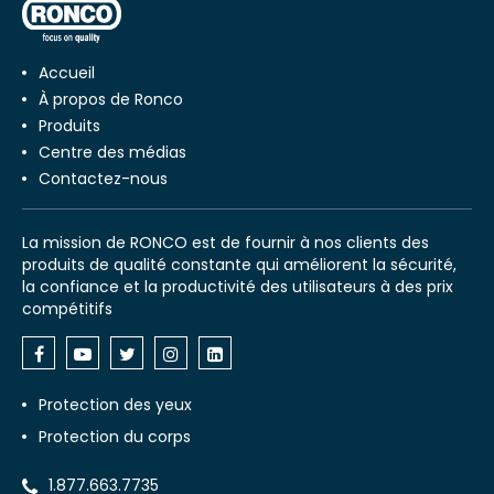
Accueil
À propos de Ronco
Produits
Centre des médias
Contactez-nous
La mission de RONCO est de fournir à nos clients des
produits de qualité constante qui améliorent la sécurité,
la confiance et la productivité des utilisateurs à des prix
compétitifs
Protection des yeux
Protection du corps
1.877.663.7735