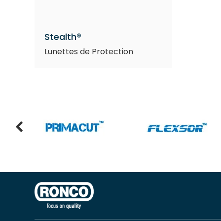
Stealth®
Lunettes de Protection