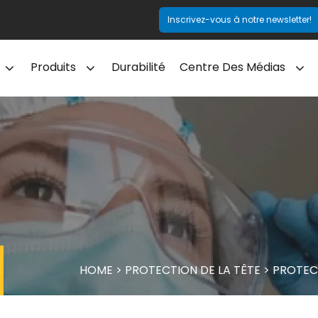
Inscrivez-vous à notre newsletter!
Produits
Durabilité
Centre Des Médias
HOME
>
PROTECTION DE LA TÊTE
>
PROTEC