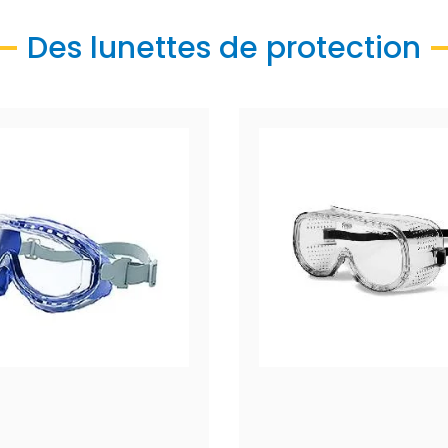
Des lunettes de protection