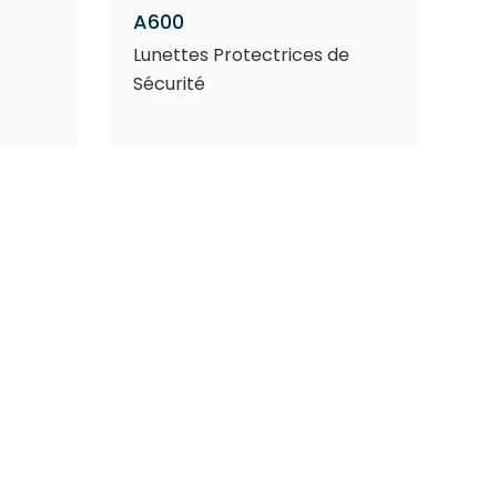
A600
Lunettes Protectrices de
Sécurité