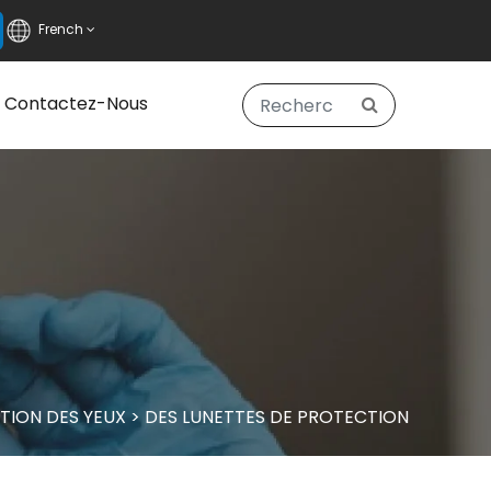
French
Contactez-Nous
TION DES YEUX
>
DES LUNETTES DE PROTECTION