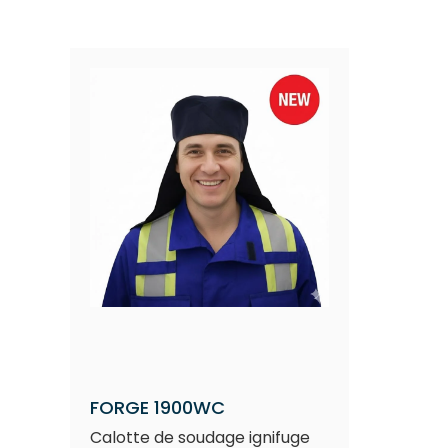
FORGE 1900WC
Calotte de soudage ignifuge