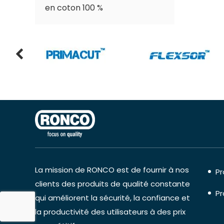
en coton 100 %
La mission de RONCO est de fournir à nos
Pr
clients des produits de qualité constante
Pr
qui améliorent la sécurité, la confiance et
la productivité des utilisateurs à des prix