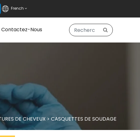
French
Contactez-Nous
URES DE CHEVEUX
>
CASQUETTES DE SOUDAGE