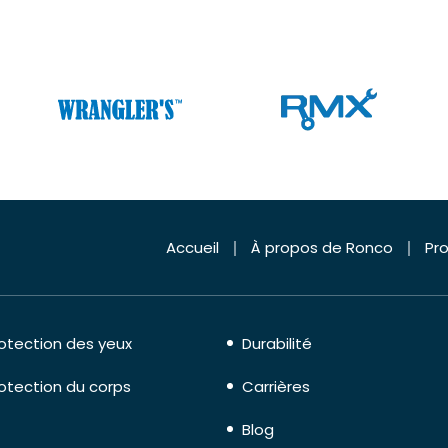
Accueil
À propos de Ronco
Pro
otection des yeux
Durabilité
otection du corps
Carrières
Blog