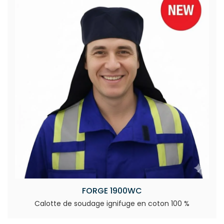
FORGE 1900WC
Calotte de soudage ignifuge en coton 100 %