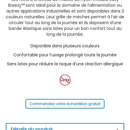
Breezy™ sont idéal pour le domaine de l’alimentation ou
autres applications industrielles et sont disponibles dans 3
couleurs naturelles. Leur grille de mèches permet à l’air de
circuler tout au long de la journée et ils disposent d’une
bande élastique sans latex pour un bon confort tout au
long de la journée.
Disponible dans plusieurs couleurs
Confortable pour l’usage prolongé toute la journée
Sans latex pour réduire le risque d’une réaction allergique
Commandez votre échantillon gratuit
Détails du produit