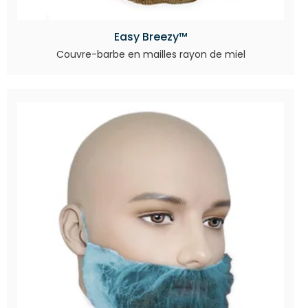
Easy Breezy™
Couvre-barbe en mailles rayon de miel