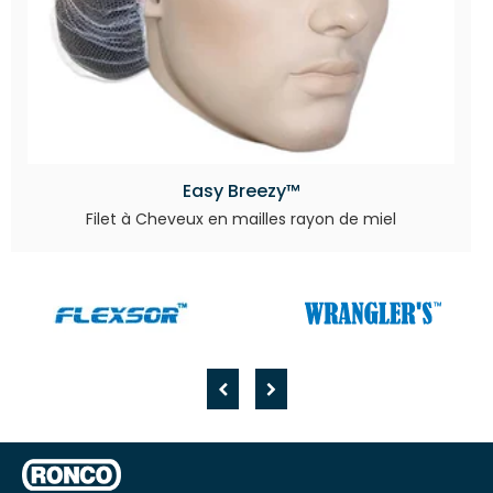
Easy Breezy™
Filet à Cheveux en mailles rayon de miel