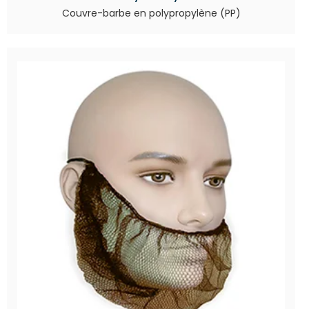
Couvre-barbe en polypropylène (PP)