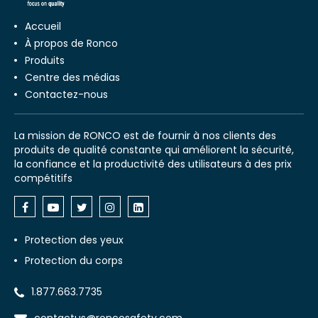
Accueil
À propos de Ronco
Produits
Centre des médias
Contactez-nous
La mission de RONCO est de fournir à nos clients des
produits de qualité constante qui améliorent la sécurité,
la confiance et la productivité des utilisateurs à des prix
compétitifs
Protection des yeux
Protection du corps
1.877.663.7735
contactus@roncosafety.com