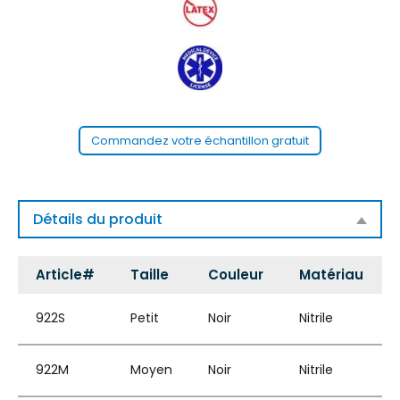
Commandez votre échantillon gratuit
Détails du produit
Article#
Taille
Couleur
Matériau
922S
Petit
Noir
Nitrile
922M
Moyen
Noir
Nitrile