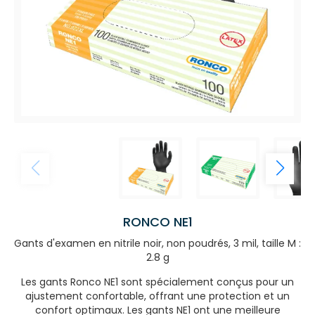
RONCO NE1
Gants d'examen en nitrile noir, non poudrés, 3 mil, taille M :
2.8 g
Les gants Ronco NE1 sont spécialement conçus pour un
ajustement confortable, offrant une protection et un
confort optimaux. Les gants NE1 ont une meilleure