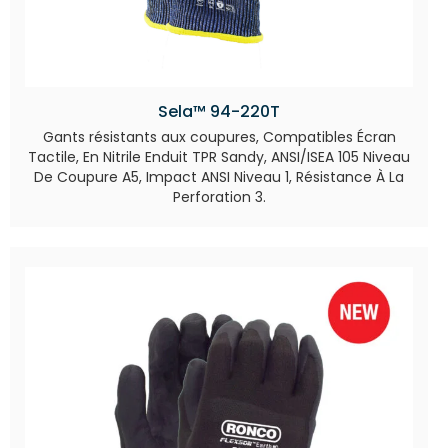
Sela™ 94-220T
Gants résistants aux coupures, Compatibles Écran
Tactile, En Nitrile Enduit TPR Sandy, ANSI/ISEA 105 Niveau
De Coupure A5, Impact ANSI Niveau 1, Résistance À La
Perforation 3.