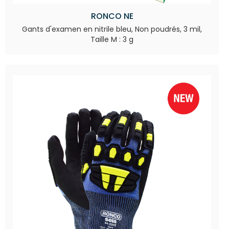
RONCO NE
Gants d'examen en nitrile bleu, Non poudrés, 3 mil,
Taille M : 3 g