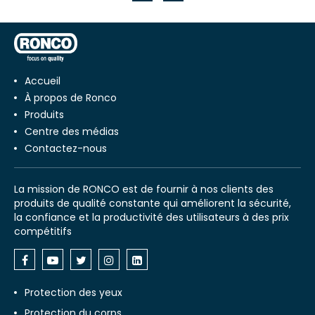
Accueil
À propos de Ronco
Produits
Centre des médias
Contactez-nous
La mission de RONCO est de fournir à nos clients des
produits de qualité constante qui améliorent la sécurité,
la confiance et la productivité des utilisateurs à des prix
compétitifs
Protection des yeux
Protection du corps