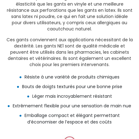
élasticité que les gants en vinyle et une meilleure
résistance aux perforations que les gants en latex. Ils sont
sans latex ni poudre, ce qui en fait une solution idéale
pour divers utilisateurs, y compris ceux allergiques au
caoutchouc naturel.
Ces gants conviennent aux applications nécessitant de la
dextérité. Les gants NE1 sont de qualité médicale et
peuvent être utilisés dans les pharmacies, les cabinets
dentaires et vétérinaires. Ils sont également un excellent
choix pour les premiers intervenants.
Résiste à une variété de produits chimiques
Bouts de doigts texturés pour une bonne prise
Léger mais incroyablement résistant
Extrêmement flexible pour une sensation de main nue
Emballage compact et élégant permettant
d’économiser de l’espace et des coûts