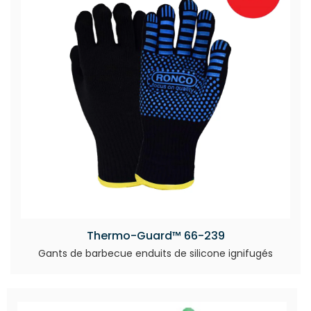
Thermo-Guard™ 66-239
Gants de barbecue enduits de silicone ignifugés