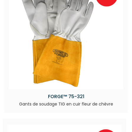
FORGE™ 75-321
Gants de soudage TIG en cuir fleur de chèvre