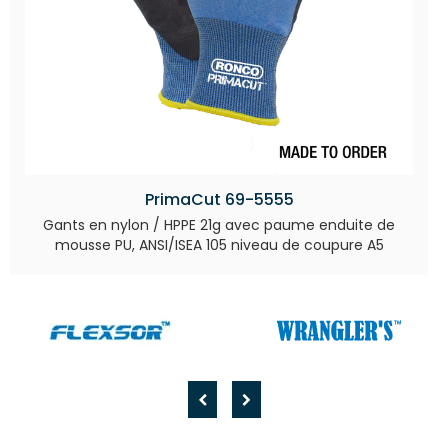
PrimaCut 69-5555
Gants en nylon / HPPE 21g avec paume enduite de
mousse PU, ANSI/ISEA 105 niveau de coupure A5