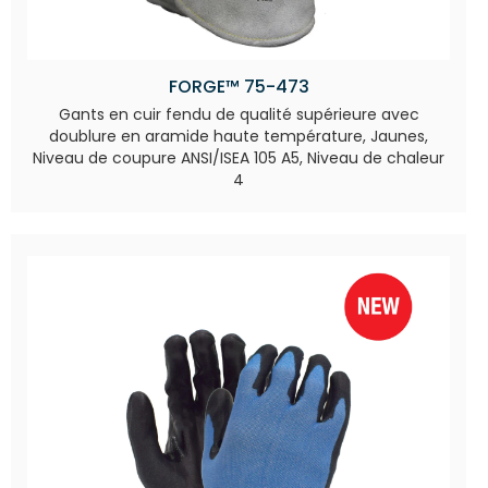
FORGE™ 75-473
Gants en cuir fendu de qualité supérieure avec
doublure en aramide haute température, Jaunes,
Niveau de coupure ANSI/ISEA 105 A5, Niveau de chaleur
4