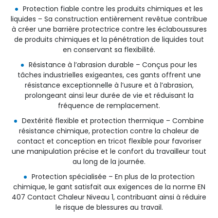
Protection fiable contre les produits chimiques et les
liquides – Sa construction entièrement revêtue contribue
à créer une barrière protectrice contre les éclaboussures
de produits chimiques et la pénétration de liquides tout
en conservant sa flexibilité.
Résistance à l’abrasion durable – Conçus pour les
tâches industrielles exigeantes, ces gants offrent une
résistance exceptionnelle à l’usure et à l’abrasion,
prolongeant ainsi leur durée de vie et réduisant la
fréquence de remplacement.
Dextérité flexible et protection thermique – Combine
résistance chimique, protection contre la chaleur de
contact et conception en tricot flexible pour favoriser
une manipulation précise et le confort du travailleur tout
au long de la journée.
Protection spécialisée – En plus de la protection
chimique, le gant satisfait aux exigences de la norme EN
407 Contact Chaleur Niveau 1, contribuant ainsi à réduire
le risque de blessures au travail.