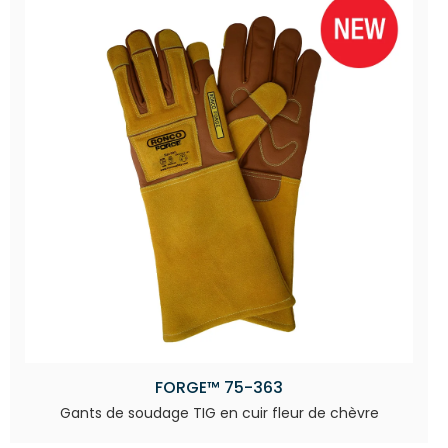
FORGE™ 75-363
Gants de soudage TIG en cuir fleur de chèvre