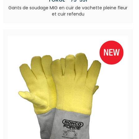
Gants de soudage MIG en cuir de vachette pleine fleur
et cuir refendu