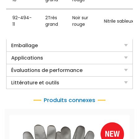
92-494-
2Très
Noir sur
Nitrile sableux
11
grand
rouge
Emballage
Applications
Évaluations de performance
Littérature et outils
Produits connexes