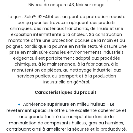
Niveau de coupure A3, Noir sur rouge
Le gant Sela™ 92-494 est un gant de protection robuste
conçu pour les travaux impliquant des produits
chimiques, des matériaux tranchants, de l’huile et une
exposition intermittente à la chaleur. Sa construction
montante offre une protection accrue de la main et du
poignet, tandis que la paume en nitrile texturé assure une
prise en main sûre dans les environnements industriels
exigeants. Il est parfaitement adapté aux procédés
chimiques, à la maintenance, à la fabrication, à la
manutention de pièces, au nettoyage industriel, aux
services publics, au transport et à la production
industrielle en général.
Caractéristiques du produit :
Adhérence supérieure en milieu huileux – Le
revêtement spécialisé offre une excellente adhérence et
une grande facilité de manipulation lors de la
manipulation de composants huileux, gras ou humides,
contribuant ainsi à améliorer la sécurité et la productivité.