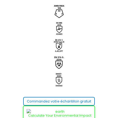
Commandez votre échantillon gratuit
Calculate Your Environmental Impact