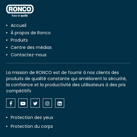
Accueil
À propos de Ronco
Produits
Centre des médias
Contactez-nous
La mission de RONCO est de fournir à nos clients des
produits de qualité constante qui améliorent la sécurité,
la confiance et la productivité des utilisateurs à des prix
compétitifs
Protection des yeux
Protection du corps