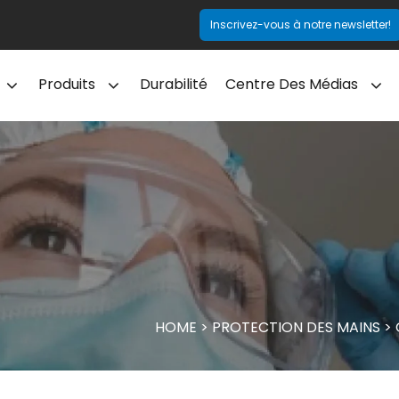
Inscrivez-vous à notre newsletter!
Produits
Durabilité
Centre Des Médias
HOME
>
PROTECTION DES MAINS
>