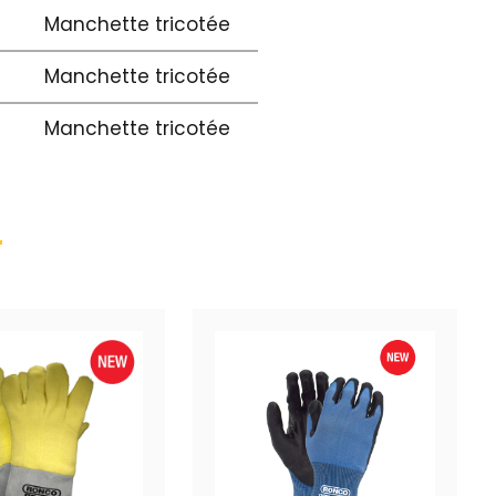
Manchette tricotée
Manchette tricotée
Manchette tricotée