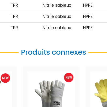
TPR
Nitrile sableux
HPPE
TPR
Nitrile sableux
HPPE
TPR
Nitrile sableux
HPPE
Produits connexes