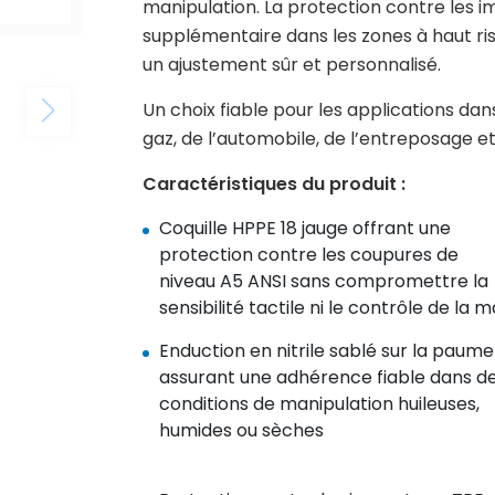
manipulation. La protection contre les i
supplémentaire dans les zones à haut ris
un ajustement sûr et personnalisé.
Un choix fiable pour les applications dan
gaz, de l’automobile, de l’entreposage e
Caractéristiques du produit :
Coquille HPPE 18 jauge offrant une
protection contre les coupures de
niveau A5 ANSI sans compromettre la
sensibilité tactile ni le contrôle de la m
Enduction en nitrile sablé sur la paume
assurant une adhérence fiable dans d
conditions de manipulation huileuses,
humides ou sèches