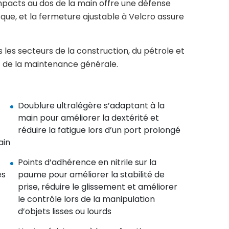
mpacts au dos de la main offre une défense
que, et la fermeture ajustable à Velcro assure
s les secteurs de la construction, du pétrole et
t de la maintenance générale.
Doublure ultralégère s’adaptant à la
main pour améliorer la dextérité et
réduire la fatigue lors d’un port prolongé
ain
Points d’adhérence en nitrile sur la
es
paume pour améliorer la stabilité de
prise, réduire le glissement et améliorer
le contrôle lors de la manipulation
d’objets lisses ou lourds