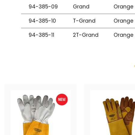
94-385-09
Grand
Orange
94-385-10
T-Grand
Orange
94-385-11
2T-Grand
Orange