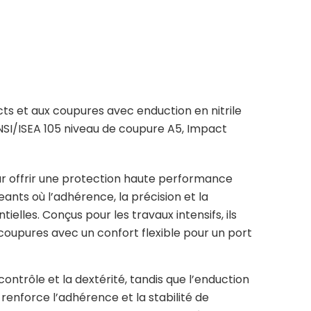
ts et aux coupures avec enduction en nitrile
ANSI/ISEA 105 niveau de coupure A5, Impact
r offrir une protection haute performance
ants où l’adhérence, la précision et la
elles. Conçus pour les travaux intensifs, ils
oupures avec un confort flexible pour un port
contrôle et la dextérité, tandis que l’enduction
 renforce l’adhérence et la stabilité de