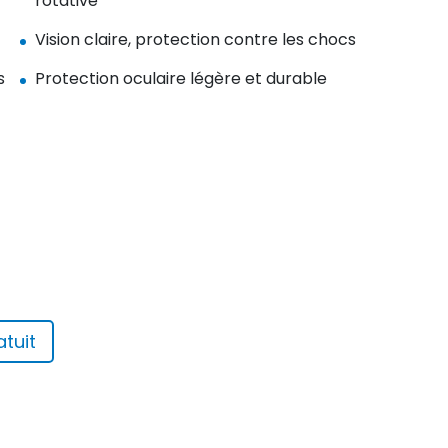
rotative
Vision claire, protection contre les chocs
s
Protection oculaire légère et durable
tuit