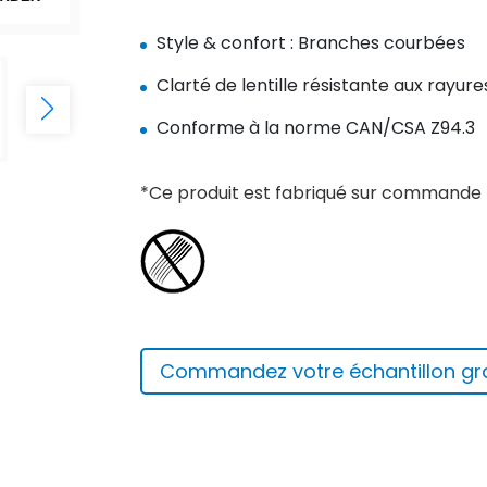
Style & confort : Branches courbées
Clarté de lentille résistante aux rayure
Conforme à la norme CAN/CSA Z94.3
*Ce produit est fabriqué sur commande
Commandez votre échantillon gra