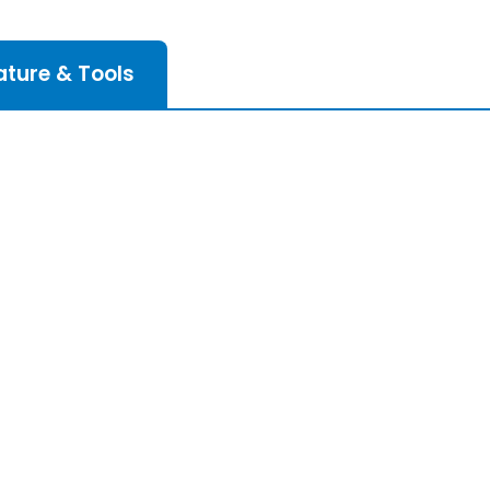
rature & Tools