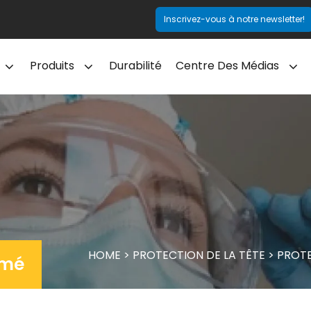
Inscrivez-vous à notre newsletter!
Produits
Durabilité
Centre Des Médias
HOME
>
PROTECTION DE LA TÊTE
>
PROTE
umé