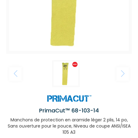
PrimaCut™ 68-103-14
Manchons de protection en aramide léger 2 plis, 14 po,
Sans ouverture pour le pouce, Niveau de coupe ANSI/ISEA
105 A3