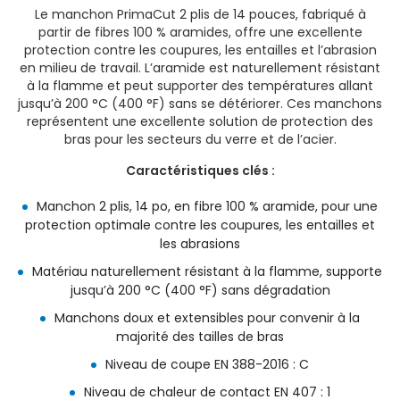
Le manchon PrimaCut 2 plis de 14 pouces, fabriqué à
partir de fibres 100 % aramides, offre une excellente
protection contre les coupures, les entailles et l’abrasion
en milieu de travail. L’aramide est naturellement résistant
à la flamme et peut supporter des températures allant
jusqu’à 200 °C (400 °F) sans se détériorer. Ces manchons
représentent une excellente solution de protection des
bras pour les secteurs du verre et de l’acier.
Caractéristiques clés :
Manchon 2 plis, 14 po, en fibre 100 % aramide, pour une
protection optimale contre les coupures, les entailles et
les abrasions
Matériau naturellement résistant à la flamme, supporte
jusqu’à 200 °C (400 °F) sans dégradation
Manchons doux et extensibles pour convenir à la
majorité des tailles de bras
Niveau de coupe EN 388-2016 : C
Niveau de chaleur de contact EN 407 : 1