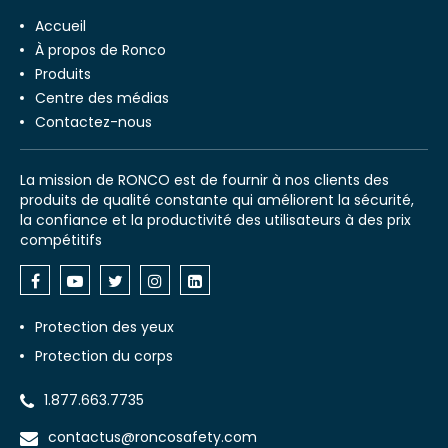
Accueil
À propos de Ronco
Produits
Centre des médias
Contactez-nous
La mission de RONCO est de fournir à nos clients des
produits de qualité constante qui améliorent la sécurité,
la confiance et la productivité des utilisateurs à des prix
compétitifs
Protection des yeux
Protection du corps
1.877.663.7735
contactus@roncosafety.com