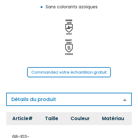
Sans colorants azoïques
Commandez votre échantillon gratuit
Détails du produit
Article#
Taille
Couleur
Matériau
68-103-