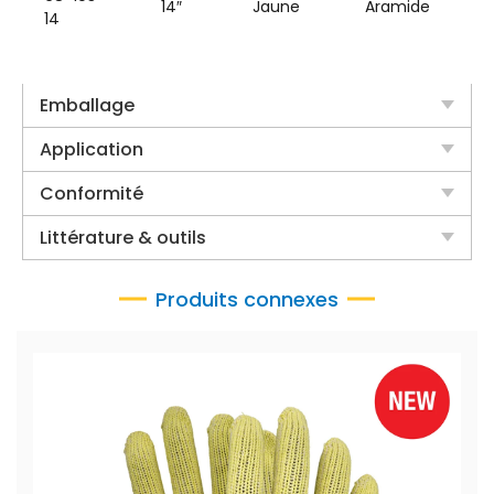
14″
Jaune
Aramide
14
Emballage
Application
Conformité
Littérature & outils
Produits connexes