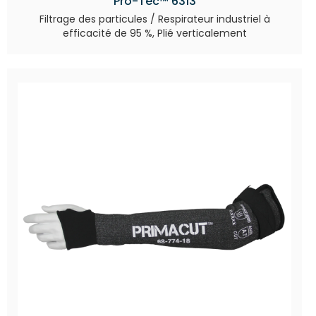
Pro-Tec™ 6313
Filtrage des particules / Respirateur industriel à
efficacité de 95 %, Plié verticalement