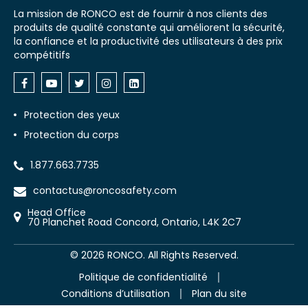
La mission de RONCO est de fournir à nos clients des
produits de qualité constante qui améliorent la sécurité,
la confiance et la productivité des utilisateurs à des prix
compétitifs
Protection des yeux
Protection du corps
1.877.663.7735
contactus@roncosafety.com
Head Office
70 Planchet Road Concord, Ontario, L4K 2C7
©
2026
RONCO. All Rights Reserved.
Politique de confidentialité
Conditions d’utilisation
Plan du site