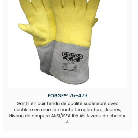
FORGE™ 75-473
Gants en cuir fendu de qualité supérieure avec
doublure en aramide haute température, Jaunes,
Niveau de coupure ANSI/ISEA 105 A5, Niveau de chaleur
4