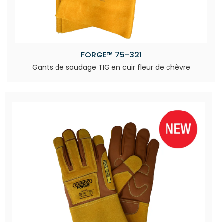
FORGE™ 75-321
Gants de soudage TIG en cuir fleur de chèvre