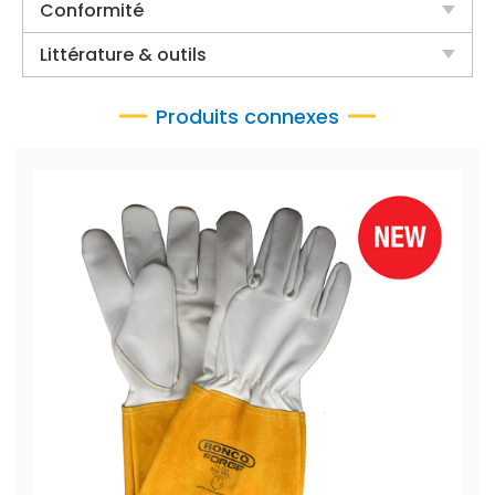
Conformité
Littérature & outils
Produits connexes