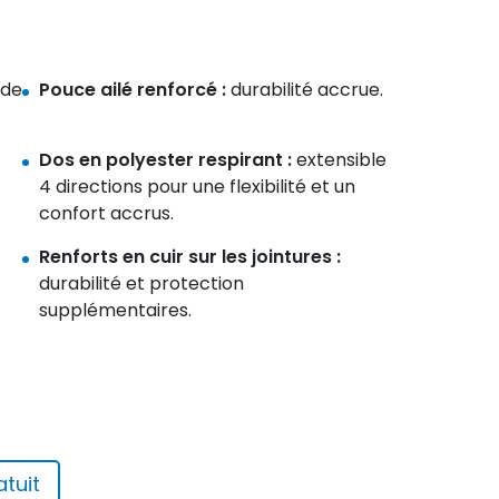
 de
Pouce ailé renforcé :
durabilité accrue.
Dos en polyester respirant :
extensible
4 directions pour une flexibilité et un
confort accrus.
Renforts en cuir sur les jointures :
durabilité et protection
supplémentaires.
tuit