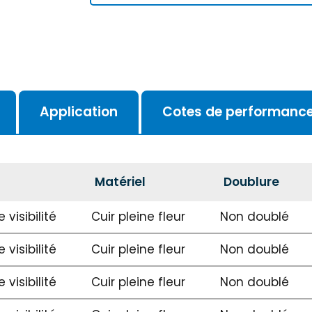
Application
Cotes de performanc
Matériel
Doublure
 visibilité
Cuir pleine fleur
Non doublé
 visibilité
Cuir pleine fleur
Non doublé
 visibilité
Cuir pleine fleur
Non doublé