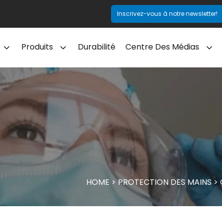
Inscrivez-vous à notre newsletter!
Produits
Durabilité
Centre Des Médias
HOME
>
PROTECTION DES MAINS
>