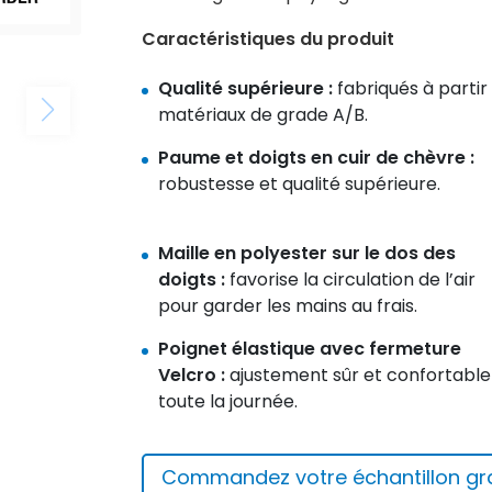
Caractéristiques du produit
Qualité supérieure :
fabriqués à partir
matériaux de grade A/B.
Paume et doigts en cuir de chèvre :
robustesse et qualité supérieure.
Maille en polyester sur le dos des
doigts :
favorise la circulation de l’air
pour garder les mains au frais.
Poignet élastique avec fermeture
Velcro :
ajustement sûr et confortable
toute la journée.
Commandez votre échantillon gra