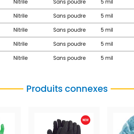
Nitrile
Sans poudre
5 mil
Nitrile
Sans poudre
5 mil
Nitrile
Sans poudre
5 mil
Nitrile
Sans poudre
5 mil
Nitrile
Sans poudre
5 mil
Produits connexes