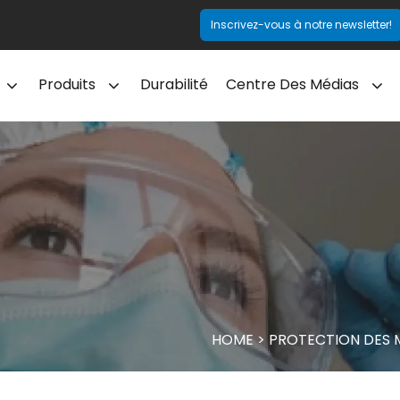
Inscrivez-vous à notre newsletter!
Produits
Durabilité
Centre Des Médias
HOME
>
PROTECTION DES 