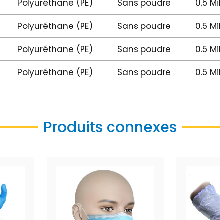
Polyuréthane (PE)
Sans poudre
0.5 Mi
Polyuréthane (PE)
Sans poudre
0.5 Mi
Polyuréthane (PE)
Sans poudre
0.5 Mi
Polyuréthane (PE)
Sans poudre
0.5 Mi
Produits connexes