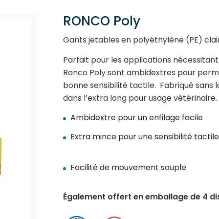
RONCO Poly
Gants jetables en polyéthylène (PE) clair,
Parfait pour les applications nécessita
Ronco Poly sont ambidextres pour permet
bonne sensibilité tactile. Fabriqué sans 
dans l’extra long pour usage vétérinaire.
Ambidextre pour un enfilage facile
Extra mince pour une sensibilité tactile
Facilité de mouvement souple
Également offert en emballage de 4 dis