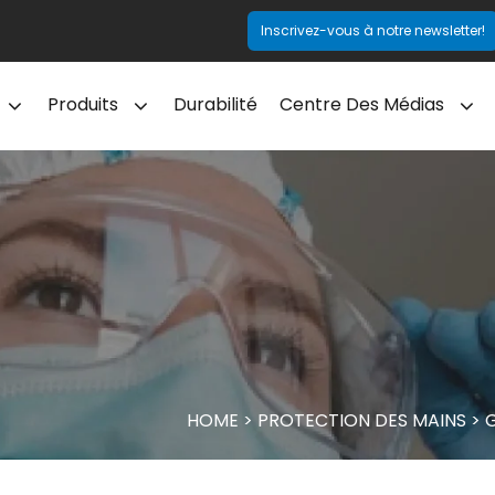
Inscrivez-vous à notre newsletter!
Produits
Durabilité
Centre Des Médias
HOME
>
PROTECTION DES MAINS
>