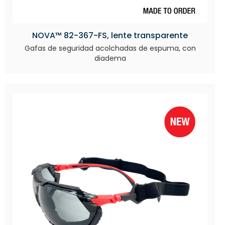
NOVA™ 82-367-FS, lente transparente
Gafas de seguridad acolchadas de espuma, con
diadema