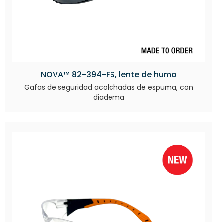
NOVA™ 82-394-FS, lente de humo
Gafas de seguridad acolchadas de espuma, con
diadema