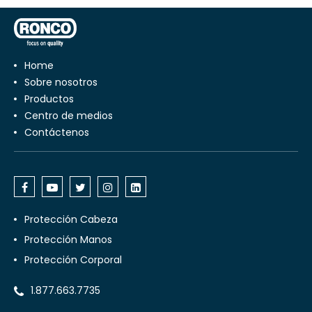
Home
Sobre nosotros
Productos
Centro de medios
Contáctenos
Protección Cabeza
Protección Manos
Protección Corporal
1.877.663.7735