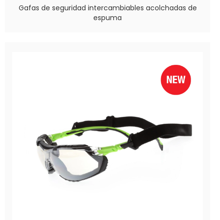
Gafas de seguridad intercambiables acolchadas de
espuma