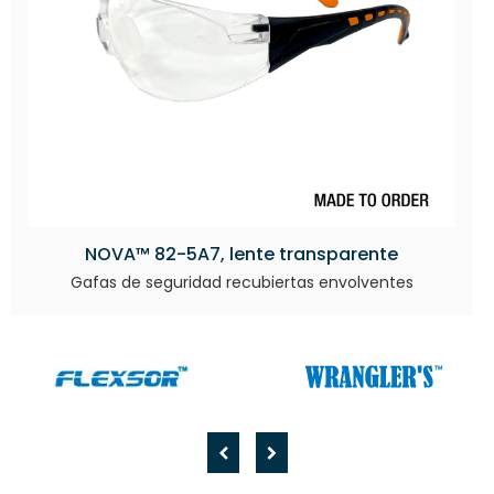
NOVA™ 82-5A7, lente transparente
Gafas de seguridad recubiertas envolventes