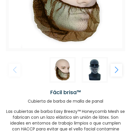
Fácil brisa™
Cubierta de barba de malla de panal
Las cubiertas de barba Easy Breezy™ Honeycomb Mesh se
fabrican con un lazo elástico sin unión de látex. Son
ideales en entornos de trabajo limpios o que cumplen
con HACCP para evitar que el vello facial contamine