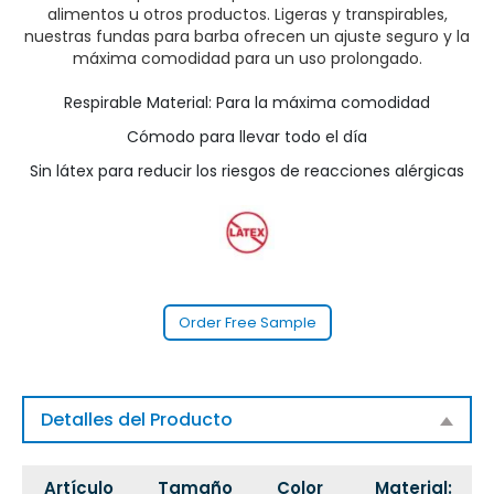
alimentos u otros productos. Ligeras y transpirables,
nuestras fundas para barba ofrecen un ajuste seguro y la
máxima comodidad para un uso prolongado.
Respirable Material: Para la máxima comodidad
Cómodo para llevar todo el día
Sin látex para reducir los riesgos de reacciones alérgicas
Order Free Sample
Detalles del Producto
Artículo
Tamaño
Color
Material: