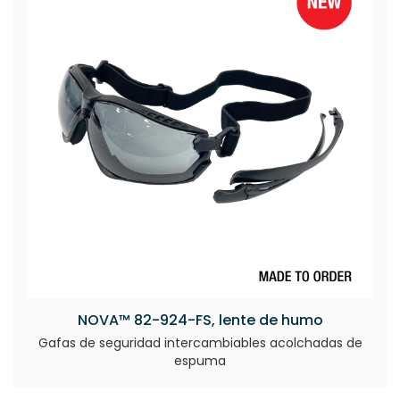
NOVA™ 82-924-FS, lente de humo
Gafas de seguridad intercambiables acolchadas de
espuma