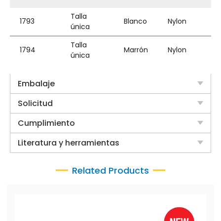
Talla
1793
Blanco
Nylon
única
Talla
1794
Marrón
Nylon
única
Embalaje
Solicitud
Cumplimiento
Literatura y herramientas
Related Products