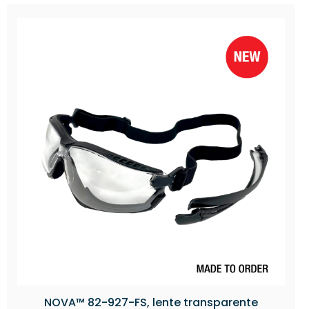
NOVA™ 82-927-FS, lente transparente