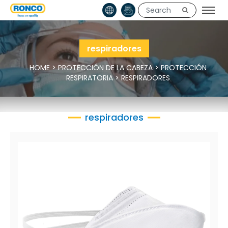
respiradores
HOME
>
PROTECCIÓN DE LA CABEZA
>
PROTECCIÓN
RESPIRATORIA
>
RESPIRADORES
respiradores