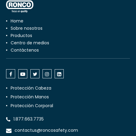
Home
Sobre nosotros
Productos
Centro de medios
Contáctenos
Protección Cabeza
Protección Manos
Protección Corporal
1.877.663.7735
contactus@roncosafety.com