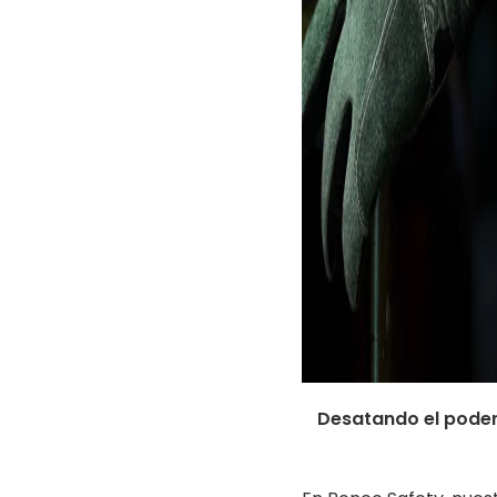
Desatando el poder