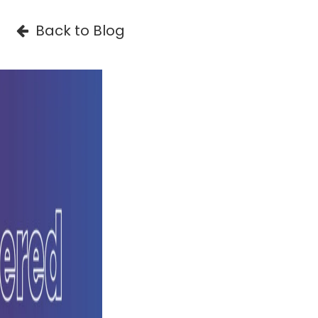
Back to Blog