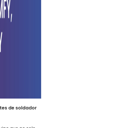
tes de soldador