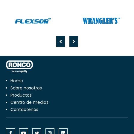
Home
Sobre nosotros
Productos
Centro de medios
Contáctenos