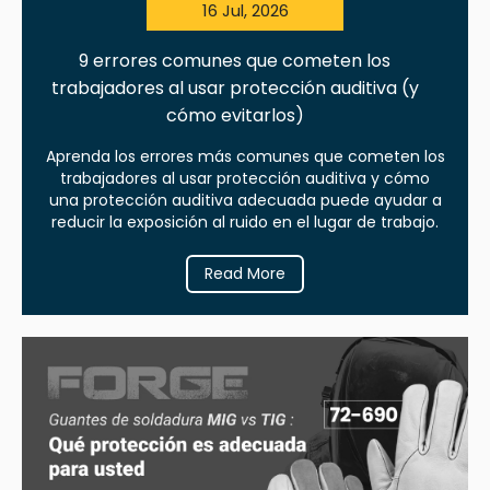
16 Jul, 2026
9 errores comunes que cometen los
trabajadores al usar protección auditiva (y
cómo evitarlos)
Aprenda los errores más comunes que cometen los
trabajadores al usar protección auditiva y cómo
una protección auditiva adecuada puede ayudar a
reducir la exposición al ruido en el lugar de trabajo.
Read More