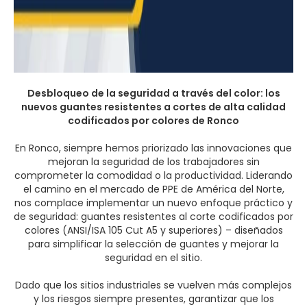
Desbloqueo de la seguridad a través del color: los
nuevos guantes resistentes a cortes de alta calidad
codificados por colores de Ronco
En Ronco, siempre hemos priorizado las innovaciones que
mejoran la seguridad de los trabajadores sin
comprometer la comodidad o la productividad. Liderando
el camino en el mercado de PPE de América del Norte,
nos complace implementar un nuevo enfoque práctico y
de seguridad: guantes resistentes al corte codificados por
colores (ANSI/ISA 105 Cut A5 y superiores) – diseñados
para simplificar la selección de guantes y mejorar la
seguridad en el sitio.
Dado que los sitios industriales se vuelven más complejos
y los riesgos siempre presentes, garantizar que los