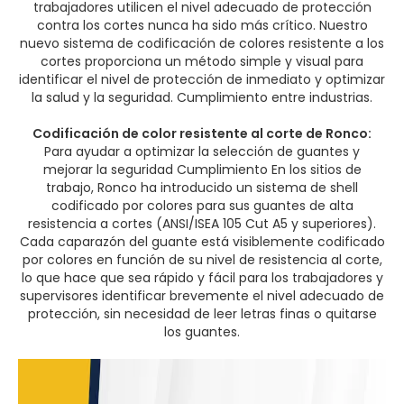
trabajadores utilicen el nivel adecuado de protección
contra los cortes nunca ha sido más crítico. Nuestro
nuevo sistema de codificación de colores resistente a los
cortes proporciona un método simple y visual para
identificar el nivel de protección de inmediato y optimizar
la salud y la seguridad. Cumplimiento entre industrias.
Codificación de color resistente al corte de Ronco:
Para ayudar a optimizar la selección de guantes y
mejorar la seguridad Cumplimiento En los sitios de
trabajo, Ronco ha introducido un sistema de shell
codificado por colores para sus guantes de alta
resistencia a cortes (ANSI/ISEA 105 Cut A5 y superiores).
Cada caparazón del guante está visiblemente codificado
por colores en función de su nivel de resistencia al corte,
lo que hace que sea rápido y fácil para los trabajadores y
supervisores identificar brevemente el nivel adecuado de
protección, sin necesidad de leer letras finas o quitarse
los guantes.