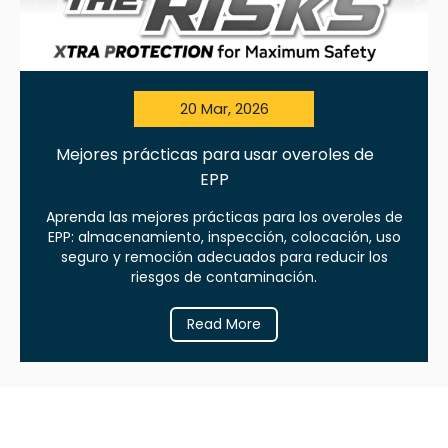
20 Mar, 2026
Mejores prácticas para usar overoles de
EPP
Aprenda las mejores prácticas para los overoles de
EPP: almacenamiento, inspección, colocación, uso
seguro y remoción adecuados para reducir los
riesgos de contaminación.
Read More