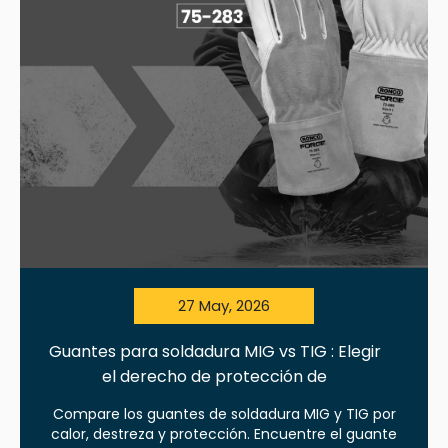
27 May, 2026
Guantes para soldadura MIG vs TIG : Elegir
el derecho de protección de
Compare los guantes de soldadura MIG y TIG por
calor, destreza y protección. Encuentre el guante