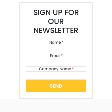
SIGN UP FOR
OUR
NEWSLETTER
Name
*
Email
*
Company Name
*