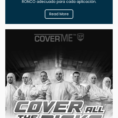
RONCO adecuado para cada aplicación.
Read More