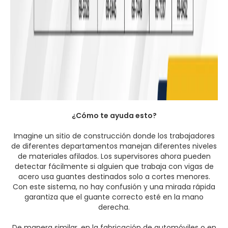
¿Cómo te ayuda esto?
Imagine un sitio de construcción donde los trabajadores
de diferentes departamentos manejan diferentes niveles
de materiales afilados. Los supervisores ahora pueden
detectar fácilmente si alguien que trabaja con vigas de
acero usa guantes destinados solo a cortes menores.
Con este sistema, no hay confusión y una mirada rápida
garantiza que el guante correcto esté en la mano
derecha.
De manera similar, en la fabricación de automóviles o en