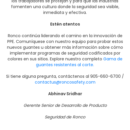
los trabajadores se protejan y para que las industrias
fomenten una cultura donde la seguridad sea visible,
inmediata y efectiva.
Estén atentos
Ronco continúa liderando el camino en la innovación de
PPE. Comuníquese con nuestro equipo para probar estos
nuevos guantes u obtener más información sobre cómo
implementar programas de seguridad codificados por
colores en sus sitios. Explore nuestro completo
Gama de
guantes resistentes al corte.
Si tiene alguna pregunta, contáctenos al 905-660-6700 /
contactus@roncosafety.com
Abhinav Sridhar
Gerente Senior de Desarrollo de Producto
Seguridad de Ronco