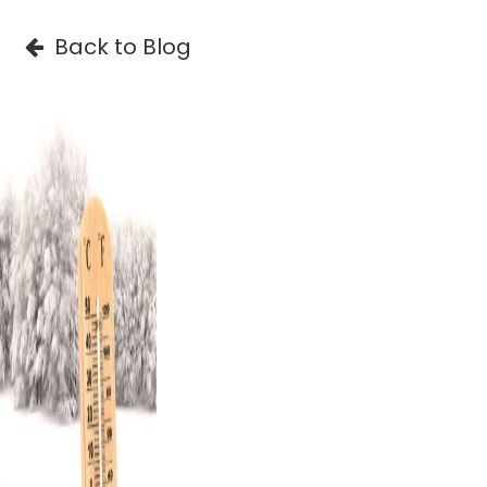
Back to Blog