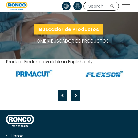
Buscador de Productos
HOME
>
BUSCADOR DE PRODUCTOS
Product Finder is available in English only.
Home