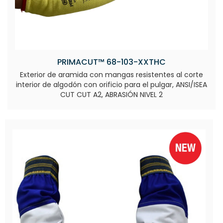
PRIMACUT™ 68-103-XXTHC
Exterior de aramida con mangas resistentes al corte
interior de algodón con orificio para el pulgar, ANSI/ISEA
CUT CUT A2, ABRASIÓN NIVEL 2