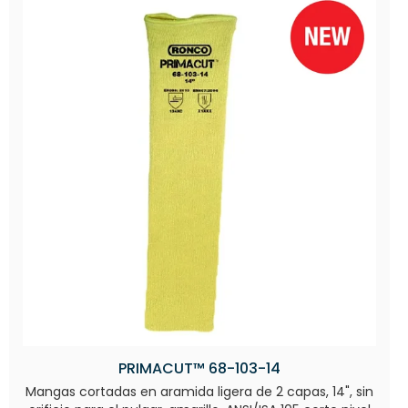
PRIMACUT™ 68-103-14
Mangas cortadas en aramida ligera de 2 capas, 14", sin