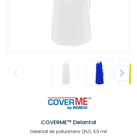
COVERME™ Delantal
Delantal de poliuretano (PU), 5,5 mil