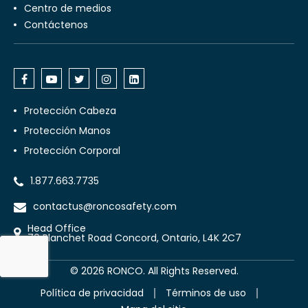
Centro de medios
Contáctenos
Protección Cabeza
Protección Manos
Protección Corporal
1.877.663.7735
contactus@roncosafety.com
Head Office
70 Planchet Road Concord, Ontario, L4K 2C7
©
2026
RONCO. All Rights Reserved.
Política de privacidad
Términos de uso