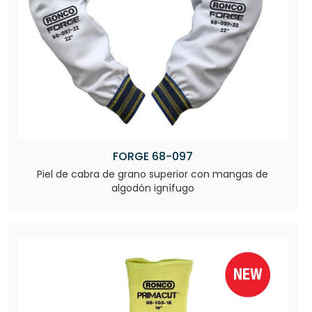
FORGE 68-097
Piel de cabra de grano superior con mangas de
algodón ignífugo