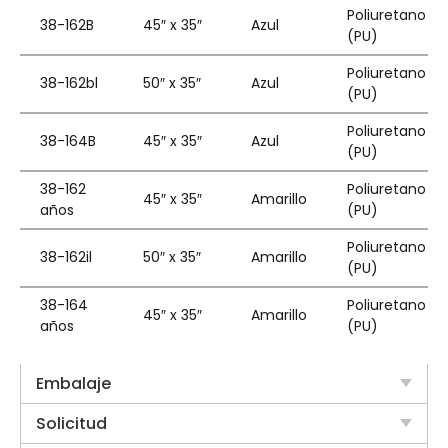
Poliuretano
38-162B
45″ x 35″
Azul
(PU)
Poliuretano
38-162bl
50″ x 35″
Azul
(PU)
Poliuretano
38-164B
45″ x 35″
Azul
(PU)
38-162
Poliuretano
45″ x 35″
Amarillo
años
(PU)
Poliuretano
38-162il
50″ x 35″
Amarillo
(PU)
38-164
Poliuretano
45″ x 35″
Amarillo
años
(PU)
Embalaje
Solicitud