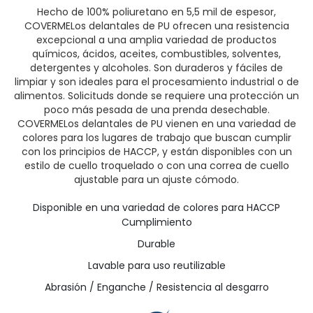
Hecho de 100% poliuretano en 5,5 mil de espesor,
COVERMELos delantales de PU ofrecen una resistencia
excepcional a una amplia variedad de productos
químicos, ácidos, aceites, combustibles, solventes,
detergentes y alcoholes. Son duraderos y fáciles de
limpiar y son ideales para el procesamiento industrial o de
alimentos. Solicituds donde se requiere una protección un
poco más pesada de una prenda desechable.
COVERMELos delantales de PU vienen en una variedad de
colores para los lugares de trabajo que buscan cumplir
con los principios de HACCP, y están disponibles con un
estilo de cuello troquelado o con una correa de cuello
ajustable para un ajuste cómodo.
Disponible en una variedad de colores para HACCP
Cumplimiento
Durable
Lavable para uso reutilizable
Abrasión / Enganche / Resistencia al desgarro