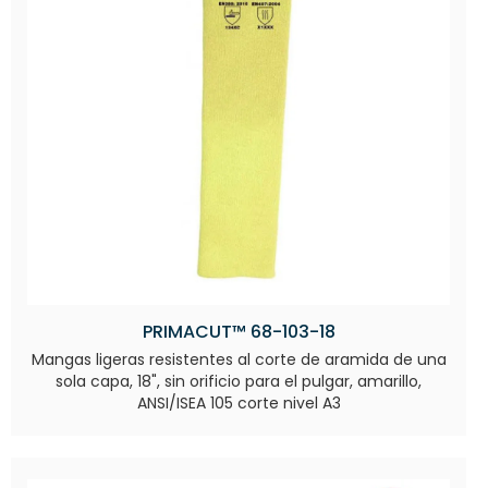
PRIMACUT™ 68-103-18
Mangas ligeras resistentes al corte de aramida de una
sola capa, 18", sin orificio para el pulgar, amarillo,
ANSI/ISEA 105 corte nivel A3