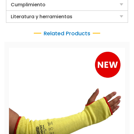
Cumplimiento
Literatura y herramientas
Related Products