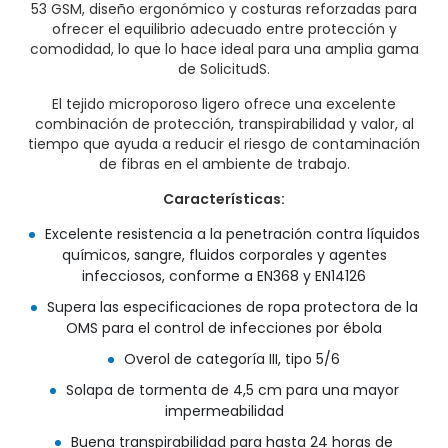
53 GSM, diseño ergonómico y costuras reforzadas para
ofrecer el equilibrio adecuado entre protección y
comodidad, lo que lo hace ideal para una amplia gama
de SolicitudS.
El tejido microporoso ligero ofrece una excelente
combinación de protección, transpirabilidad y valor, al
tiempo que ayuda a reducir el riesgo de contaminación
de fibras en el ambiente de trabajo.
Características:
Excelente resistencia a la penetración contra líquidos
químicos, sangre, fluidos corporales y agentes
infecciosos, conforme a EN368 y EN14126
Supera las especificaciones de ropa protectora de la
OMS para el control de infecciones por ébola
Overol de categoría III, tipo 5/6
Solapa de tormenta de 4,5 cm para una mayor
impermeabilidad
Buena transpirabilidad para hasta 24 horas de