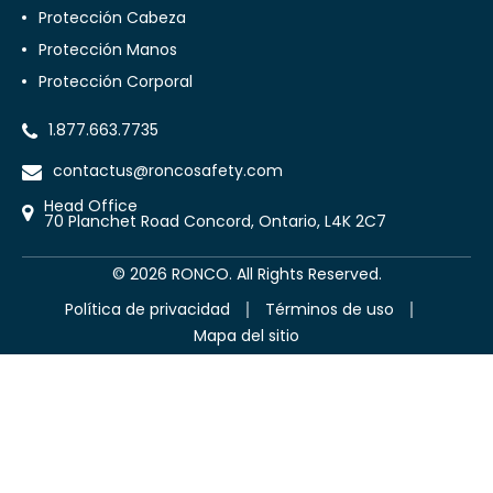
Protección Cabeza
Protección Manos
Protección Corporal
1.877.663.7735
contactus@roncosafety.com
Head Office
70 Planchet Road Concord, Ontario, L4K 2C7
©
2026
RONCO. All Rights Reserved.
Política de privacidad
Términos de uso
Mapa del sitio