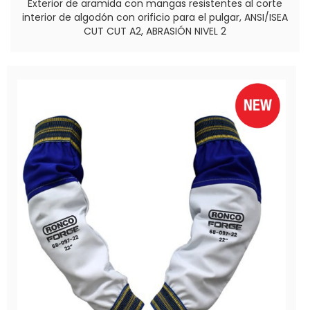
Exterior de aramida con mangas resistentes al corte
interior de algodón con orificio para el pulgar, ANSI/ISEA
CUT CUT A2, ABRASIÓN NIVEL 2