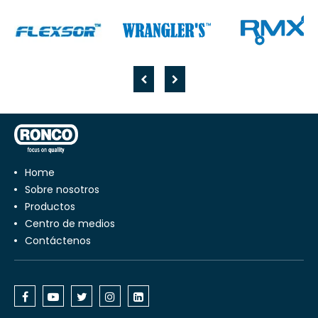
Home
Sobre nosotros
Productos
Centro de medios
Contáctenos