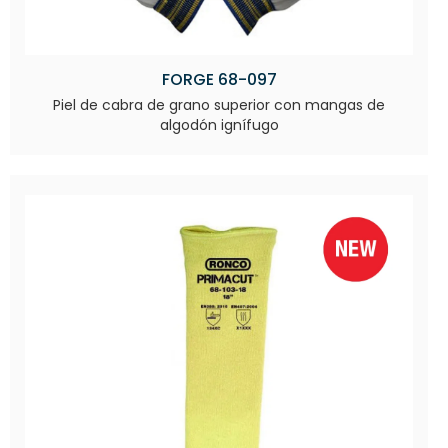
FORGE 68-097
Piel de cabra de grano superior con mangas de
algodón ignífugo