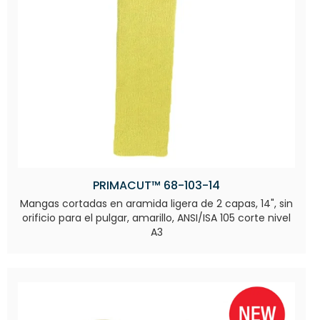
PRIMACUT™ 68-103-14
Mangas cortadas en aramida ligera de 2 capas, 14", sin
orificio para el pulgar, amarillo, ANSI/ISA 105 corte nivel
A3