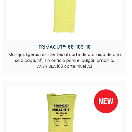
PRIMACUT™ 68-103-18
Mangas ligeras resistentes al corte de aramida de una
sola capa, 18", sin orificio para el pulgar, amarillo,
ANSI/ISEA 105 corte nivel A3