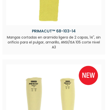
PRIMACUT™ 68-103-14
Mangas cortadas en aramida ligera de 2 capas, 14", sin
orificio para el pulgar, amarillo, ANSI/ISA 105 corte nivel
A3