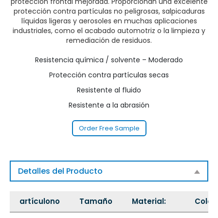
protección frontal mejorada. Proporcionan una excelente
protección contra partículas no peligrosas, salpicaduras
líquidas ligeras y aerosoles en muchas aplicaciones
industriales, como el acabado automotriz o la limpieza y
remediación de residuos.
Resistencia química / solvente – Moderado
Protección contra partículas secas
Resistente al fluido
Resistente a la abrasión
Order Free Sample
Detalles del Producto
artículono
Tamaño
Material:
Color