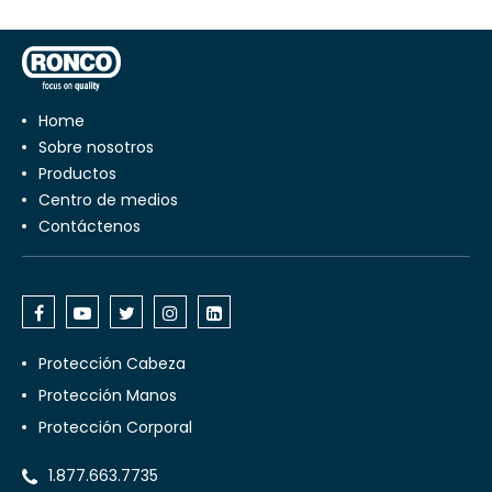
Home
Sobre nosotros
Productos
Centro de medios
Contáctenos
Protección Cabeza
Protección Manos
Protección Corporal
1.877.663.7735