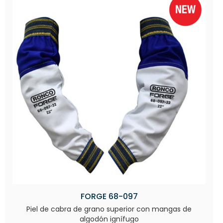
FORGE 68-097
Piel de cabra de grano superior con mangas de
algodón ignífugo