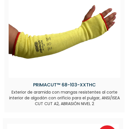
PRIMACUT™ 68-103-XXTHC
Exterior de aramida con mangas resistentes al corte
interior de algodón con orificio para el pulgar, ANSI/ISEA
CUT CUT A2, ABRASIÓN NIVEL 2