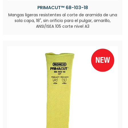
PRIMACUT™ 68-103-18
Mangas ligeras resistentes al corte de aramida de una
sola capa, 18", sin orificio para el pulgar, amarillo,
ANSI/ISEA 105 corte nivel A3