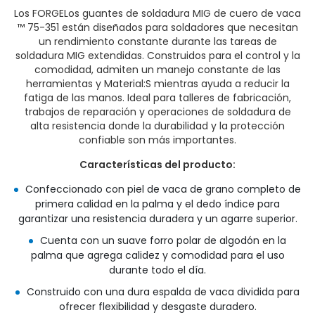
Los FORGELos guantes de soldadura MIG de cuero de vaca
™ 75-351 están diseñados para soldadores que necesitan
un rendimiento constante durante las tareas de
soldadura MIG extendidas. Construidos para el control y la
comodidad, admiten un manejo constante de las
herramientas y Material:S mientras ayuda a reducir la
fatiga de las manos. Ideal para talleres de fabricación,
trabajos de reparación y operaciones de soldadura de
alta resistencia donde la durabilidad y la protección
confiable son más importantes.
Características del producto:
Confeccionado con piel de vaca de grano completo de
primera calidad en la palma y el dedo índice para
garantizar una resistencia duradera y un agarre superior.
Cuenta con un suave forro polar de algodón en la
palma que agrega calidez y comodidad para el uso
durante todo el día.
Construido con una dura espalda de vaca dividida para
ofrecer flexibilidad y desgaste duradero.