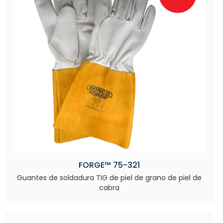
FORGE™ 75-321
Guantes de soldadura TIG de piel de grano de piel de
cabra