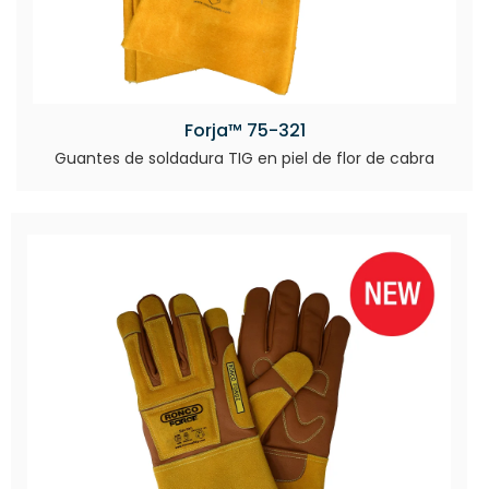
Forja™ 75-321
Guantes de soldadura TIG en piel de flor de cabra