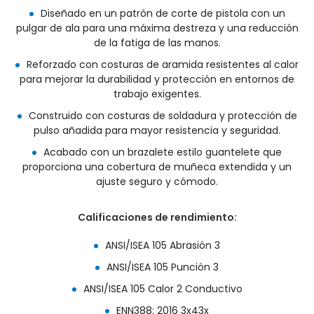
Diseñado en un patrón de corte de pistola con un
pulgar de ala para una máxima destreza y una reducción
de la fatiga de las manos.
Reforzado con costuras de aramida resistentes al calor
para mejorar la durabilidad y protección en entornos de
trabajo exigentes.
Construido con costuras de soldadura y protección de
pulso añadida para mayor resistencia y seguridad.
Acabado con un brazalete estilo guantelete que
proporciona una cobertura de muñeca extendida y un
ajuste seguro y cómodo.
Calificaciones de rendimiento:
ANSI/ISEA 105 Abrasión 3
ANSI/ISEA 105 Punción 3
ANSI/ISEA 105 Calor 2 Conductivo
ENN388: 2016 3x43x