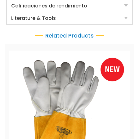
Calificaciones de rendimiento
Literature & Tools
Related Products