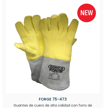
FORGE 75-473
Guantes de cuero de alta calidad con forro de