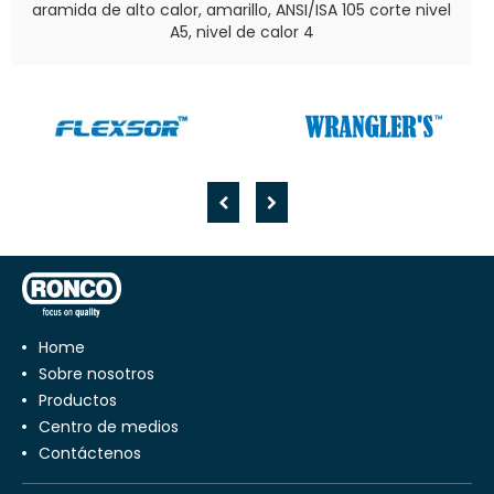
aramida de alto calor, amarillo, ANSI/ISA 105 corte nivel
A5, nivel de calor 4
Home
Sobre nosotros
Productos
Centro de medios
Contáctenos