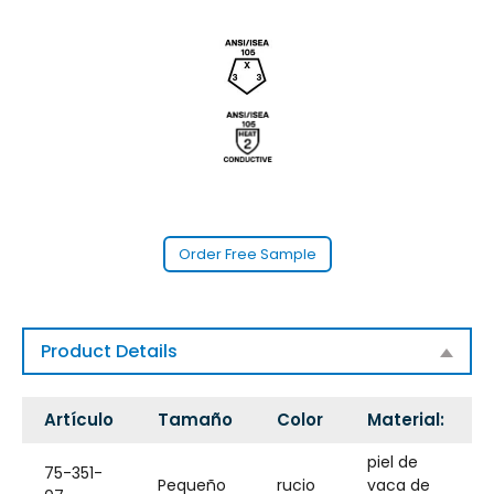
Order Free Sample
Product Details
Artículo
Tamaño
Color
Material:
piel de
75-351-
Pequeño
rucio
vaca de