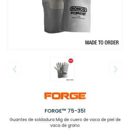
FORGE™ 75-351
Guantes de soldadura Mig de cuero de vaca de piel de
vaca de grano