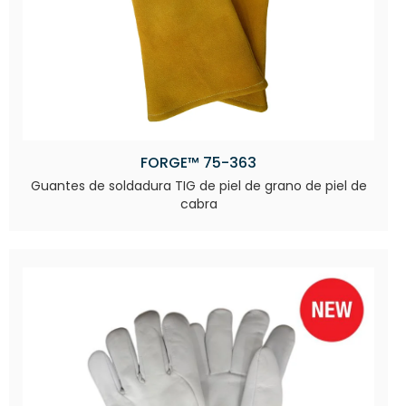
FORGE™ 75-363
Guantes de soldadura TIG de piel de grano de piel de
cabra