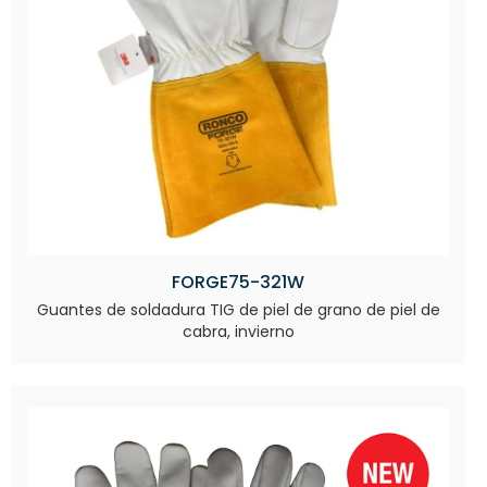
FORGE75-321W
Guantes de soldadura TIG de piel de grano de piel de
cabra, invierno