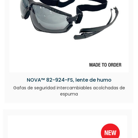
NOVA™ 82-924-FS, lente de humo
Gafas de seguridad intercambiables acolchadas de
espuma