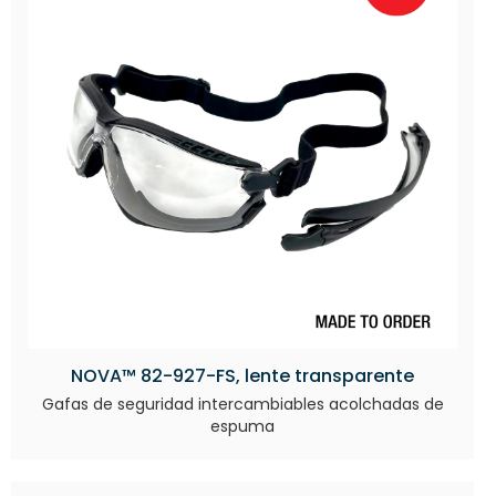
NOVA™ 82-927-FS, lente transparente
Gafas de seguridad intercambiables acolchadas de
espuma