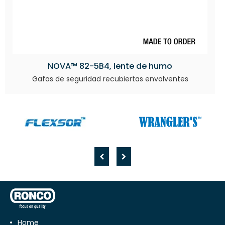
NOVA™ 82-5B4, lente de humo
Gafas de seguridad recubiertas envolventes
Home