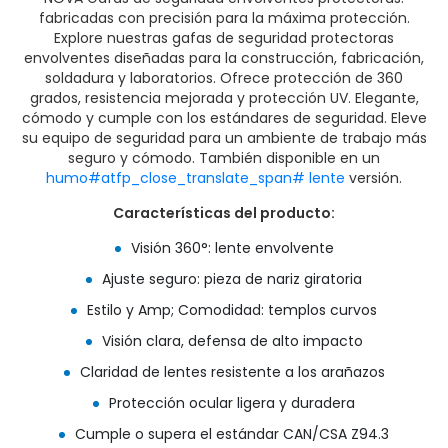
fabricadas con precisión para la máxima protección.
Explore nuestras gafas de seguridad protectoras
envolventes diseñadas para la construcción, fabricación,
soldadura y laboratorios. Ofrece protección de 360
grados, resistencia mejorada y protección UV. Elegante,
cómodo y cumple con los estándares de seguridad. Eleve
su equipo de seguridad para un ambiente de trabajo más
seguro y cómodo. También disponible en un
humo#atfp_close_translate_span# lente
versión.
Características del producto:
Visión 360°: lente envolvente
Ajuste seguro: pieza de nariz giratoria
Estilo y Amp; Comodidad: templos curvos
Visión clara, defensa de alto impacto
Claridad de lentes resistente a los arañazos
Protección ocular ligera y duradera
Cumple o supera el estándar CAN/CSA Z94.3