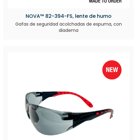
NOVA™ 82-394-FS, lente de humo
Gafas de seguridad acolchadas de espuma, con
diadema