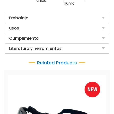
única
humo
Embalaje
usos
Cumplimiento
Literatura y herramientas
Related Products