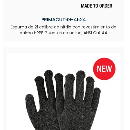
PRIMACUT69-4524
Espuma de 21 calibre de nitrilo con revestimiento de
palma HPPE Guantes de nailon, ANSI Cut A4