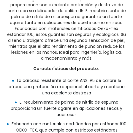
proporcionan una excelente protección y destreza de
corte con su delineador de calibre 15. El recubrimiento de
palma de nitrilo de microespuma garantiza un fuerte
agarre tanto en aplicaciones de aceite como en seco.
Fabricados con materiales certificados Oeko-Tex
estándar 100, estos guantes son seguros y ecológicos. Su
diseño ultraligero ofrece una segunda sensación de piel,
mientras que el alto rendimiento de punción reduce las
lesiones en las manos. Ideal para ingeniería, logística,
almacenamiento y más.
Características del producto:
La carcasa resistente al corte ANSI A5 de calibre 15
ofrece una protección excepcional al corte y mantiene
una excelente destreza
El recubrimiento de palma de nitrilo de espuma
proporciona un fuerte agarre en aplicaciones secas y
aceitosas
Fabricado con materiales certificados por estándar 100
OEKO-TEX, que cumple con estrictos estándares