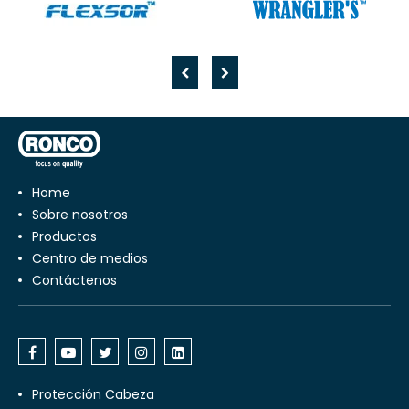
Home
Sobre nosotros
Productos
Centro de medios
Contáctenos
Protección Cabeza