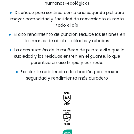
humanos-ecológicos
Diseñado para sentirse como una segunda piel para
mayor comodidad y facilidad de movimiento durante
todo el día
El alto rendimiento de punción reduce las lesiones en
las manos de objetos afilados y rebabas
La construcción de la muñeca de punto evita que la
suciedad y los residuos entren en el guante, lo que
garantiza un uso limpio y cómodo.
Excelente resistencia a la abrasión para mayor
seguridad y rendimiento más duradero