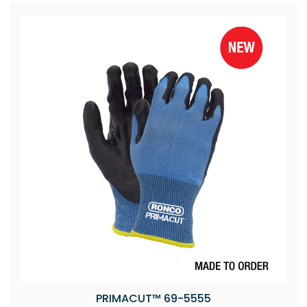
PRIMACUT™ 69-5555