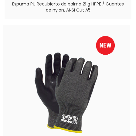
Espuma PU Recubierto de palma 21 g HPPE / Guantes
de nylon, ANSI Cut A5