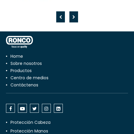
Home
Sobre nosotros
Productos
Centro de medios
Contáctenos
Protección Cabeza
Protección Manos