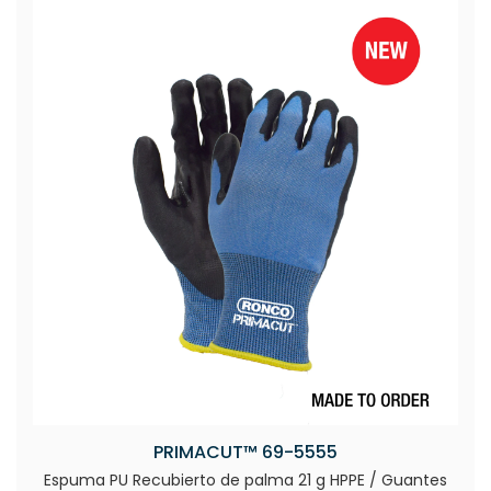
PRIMACUT™ 69-5555
Espuma PU Recubierto de palma 21 g HPPE / Guantes