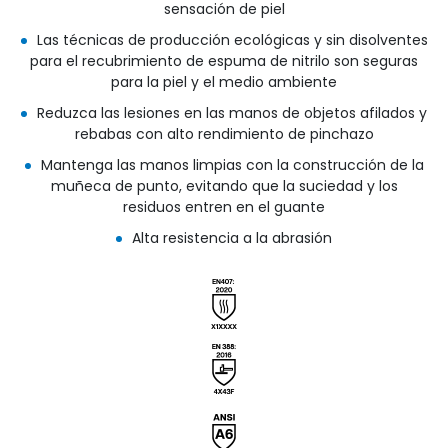
sensación de piel
Las técnicas de producción ecológicas y sin disolventes
para el recubrimiento de espuma de nitrilo son seguras
para la piel y el medio ambiente
Reduzca las lesiones en las manos de objetos afilados y
rebabas con alto rendimiento de pinchazo
Mantenga las manos limpias con la construcción de la
muñeca de punto, evitando que la suciedad y los
residuos entren en el guante
Alta resistencia a la abrasión