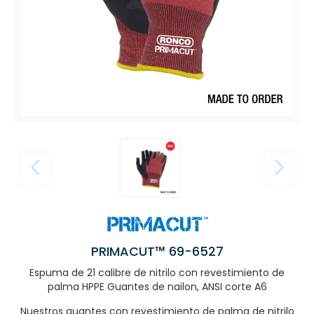
PRIMACUT™ 69-6527
Espuma de 21 calibre de nitrilo con revestimiento de
palma HPPE Guantes de nailon, ANSI corte A6
Nuestros guantes con revestimiento de palma de nitrilo