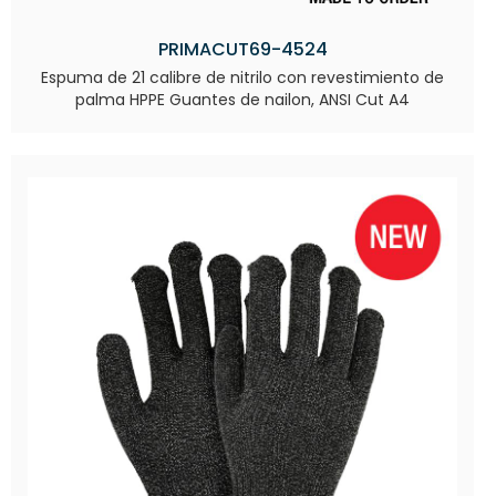
PRIMACUT69-4524
Espuma de 21 calibre de nitrilo con revestimiento de
palma HPPE Guantes de nailon, ANSI Cut A4