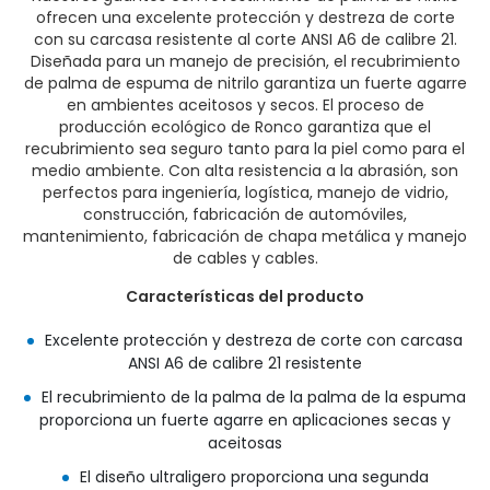
ofrecen una excelente protección y destreza de corte
con su carcasa resistente al corte ANSI A6 de calibre 21.
Diseñada para un manejo de precisión, el recubrimiento
de palma de espuma de nitrilo garantiza un fuerte agarre
en ambientes aceitosos y secos. El proceso de
producción ecológico de Ronco garantiza que el
recubrimiento sea seguro tanto para la piel como para el
medio ambiente. Con alta resistencia a la abrasión, son
perfectos para ingeniería, logística, manejo de vidrio,
construcción, fabricación de automóviles,
mantenimiento, fabricación de chapa metálica y manejo
de cables y cables.
Características del producto
Excelente protección y destreza de corte con carcasa
ANSI A6 de calibre 21 resistente
El recubrimiento de la palma de la palma de la espuma
proporciona un fuerte agarre en aplicaciones secas y
aceitosas
El diseño ultraligero proporciona una segunda