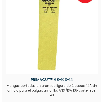
PRIMACUT™ 68-103-14
Mangas cortadas en aramida ligera de 2 capas, 14", sin
orificio para el pulgar, amarillo, ANSI/ISA 105 corte nivel
A3