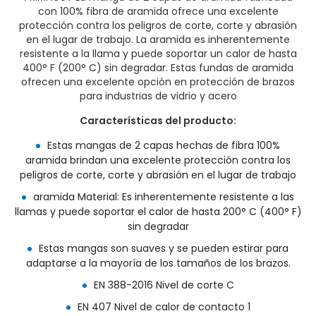
con 100% fibra de aramida ofrece una excelente
protección contra los peligros de corte, corte y abrasión
en el lugar de trabajo. La aramida es inherentemente
resistente a la llama y puede soportar un calor de hasta
400° F (200° C) sin degradar. Estas fundas de aramida
ofrecen una excelente opción en protección de brazos
para industrias de vidrio y acero
Características del producto:
Estas mangas de 2 capas hechas de fibra 100%
aramida brindan una excelente protección contra los
peligros de corte, corte y abrasión en el lugar de trabajo
aramida Material: Es inherentemente resistente a las
llamas y puede soportar el calor de hasta 200° C (400° F)
sin degradar
Estas mangas son suaves y se pueden estirar para
adaptarse a la mayoría de los tamaños de los brazos.
EN 388-2016 Nivel de corte C
EN 407 Nivel de calor de contacto 1