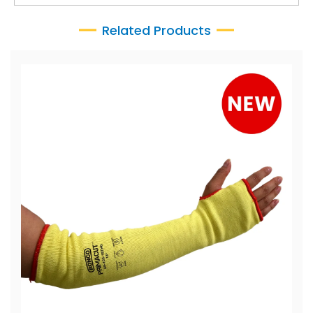
Related Products