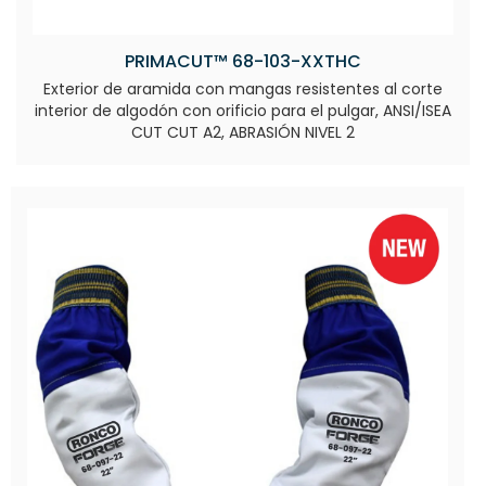
PRIMACUT™ 68-103-XXTHC
Exterior de aramida con mangas resistentes al corte
interior de algodón con orificio para el pulgar, ANSI/ISEA
CUT CUT A2, ABRASIÓN NIVEL 2