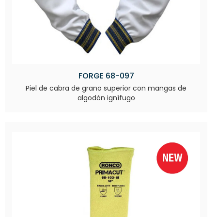
FORGE 68-097
Piel de cabra de grano superior con mangas de
algodón ignífugo