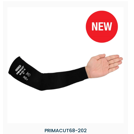
PRIMACUT68-202