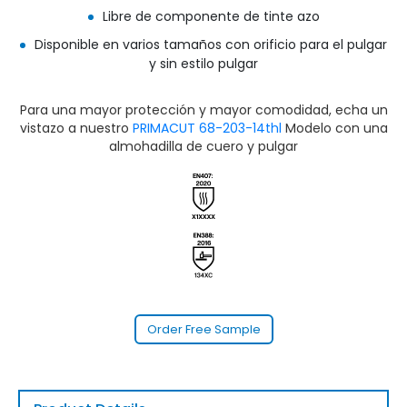
Libre de componente de tinte azo
Disponible en varios tamaños con orificio para el pulgar
y sin estilo pulgar
Para una mayor protección y mayor comodidad, echa un
vistazo a nuestro
PRIMACUT 68-203-14thl
Modelo con una
almohadilla de cuero y pulgar
Order Free Sample