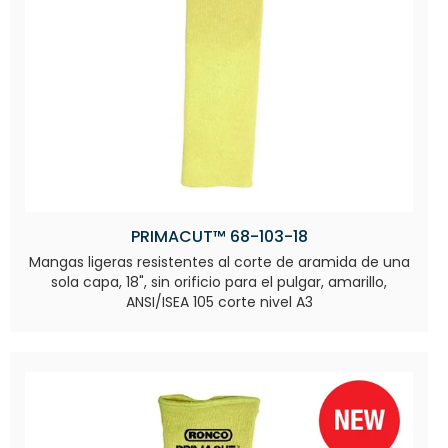
PRIMACUT™ 68-103-18
Mangas ligeras resistentes al corte de aramida de una
sola capa, 18", sin orificio para el pulgar, amarillo,
ANSI/ISEA 105 corte nivel A3