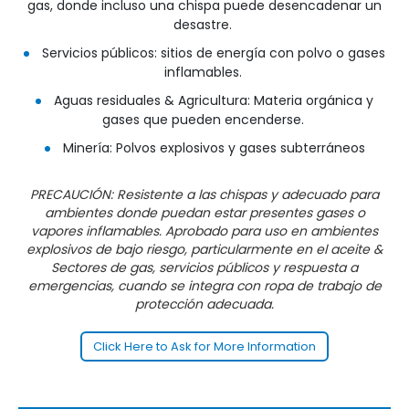
gas, donde incluso una chispa puede desencadenar un
desastre.
Servicios públicos: sitios de energía con polvo o gases
inflamables.
Aguas residuales & Agricultura: Materia orgánica y
gases que pueden encenderse.
Minería: Polvos explosivos y gases subterráneos
PRECAUCIÓN: Resistente a las chispas y adecuado para
ambientes donde puedan estar presentes gases o
vapores inflamables. Aprobado para uso en ambientes
explosivos de bajo riesgo, particularmente en el aceite &
Sectores de gas, servicios públicos y respuesta a
emergencias, cuando se integra con ropa de trabajo de
protección adecuada.
Click Here to Ask for More Information