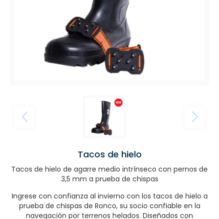
Tacos de hielo
Tacos de hielo de agarre medio intrínseco con pernos de
3,5 mm a prueba de chispas
Ingrese con confianza al invierno con los tacos de hielo a
prueba de chispas de Ronco, su socio confiable en la
navegación por terrenos helados. Diseñados con