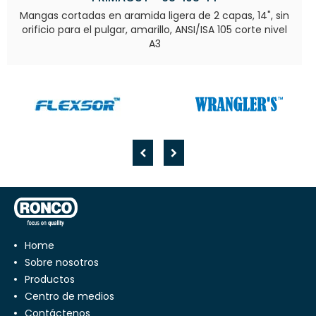
Mangas cortadas en aramida ligera de 2 capas, 14", sin
orificio para el pulgar, amarillo, ANSI/ISA 105 corte nivel
A3
Home
Sobre nosotros
Productos
Centro de medios
Contáctenos