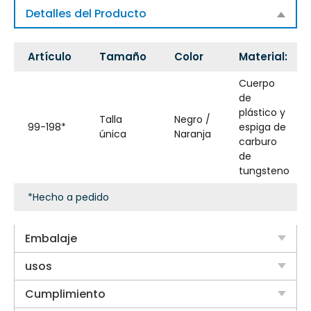
Detalles del Producto
Artículo
Tamaño
Color
Material:
Cuerpo
de
plástico y
Talla
Negro /
99-198*
espiga de
única
Naranja
carburo
de
tungsteno
*Hecho a pedido
Embalaje
usos
Cumplimiento