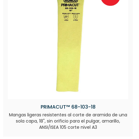
PRIMACUT™ 68-103-18
Mangas ligeras resistentes al corte de aramida de una
sola capa, 18", sin orificio para el pulgar, amarillo,
ANSI/ISEA 105 corte nivel A3