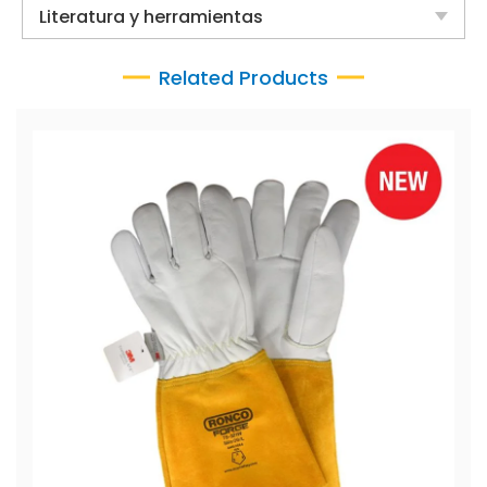
Literatura y herramientas
Related Products