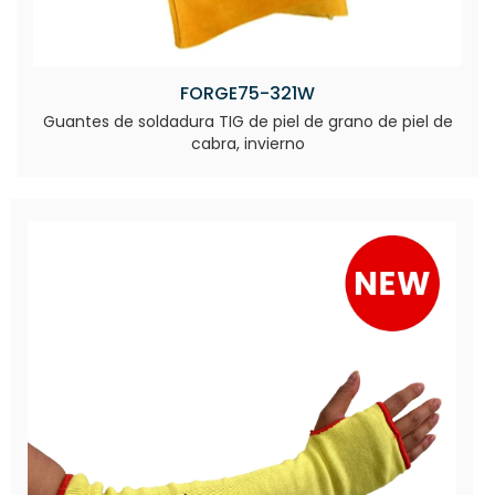
FORGE75-321W
Guantes de soldadura TIG de piel de grano de piel de
cabra, invierno