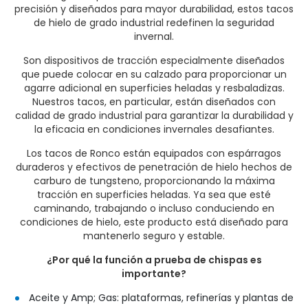
precisión y diseñados para mayor durabilidad, estos tacos
de hielo de grado industrial redefinen la seguridad
invernal.
Son dispositivos de tracción especialmente diseñados
que puede colocar en su calzado para proporcionar un
agarre adicional en superficies heladas y resbaladizas.
Nuestros tacos, en particular, están diseñados con
calidad de grado industrial para garantizar la durabilidad y
la eficacia en condiciones invernales desafiantes.
Los tacos de Ronco están equipados con espárragos
duraderos y efectivos de penetración de hielo hechos de
carburo de tungsteno, proporcionando la máxima
tracción en superficies heladas. Ya sea que esté
caminando, trabajando o incluso conduciendo en
condiciones de hielo, este producto está diseñado para
mantenerlo seguro y estable.
¿Por qué la función a prueba de chispas es
importante?
Aceite y Amp; Gas: plataformas, refinerías y plantas de