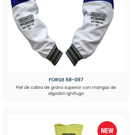
FORGE 68-097
Piel de cabra de grano superior con mangas de
algodón ignífugo