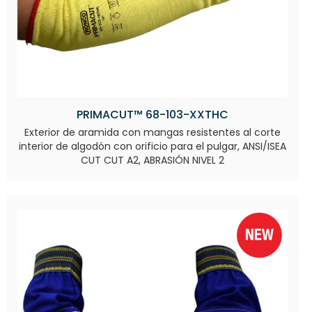
PRIMACUT™ 68-103-XXTHC
Exterior de aramida con mangas resistentes al corte
interior de algodón con orificio para el pulgar, ANSI/ISEA
CUT CUT A2, ABRASIÓN NIVEL 2