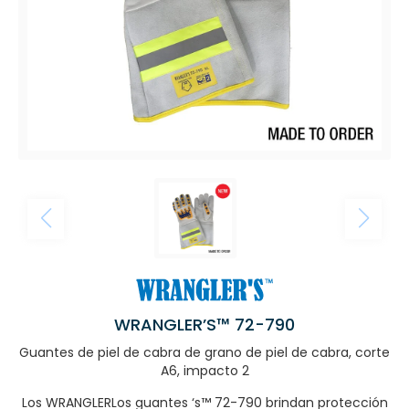
WRANGLER’S™ 72-790
Guantes de piel de cabra de grano de piel de cabra, corte
A6, impacto 2
Los WRANGLERLos guantes ‘s™ 72-790 brindan protección