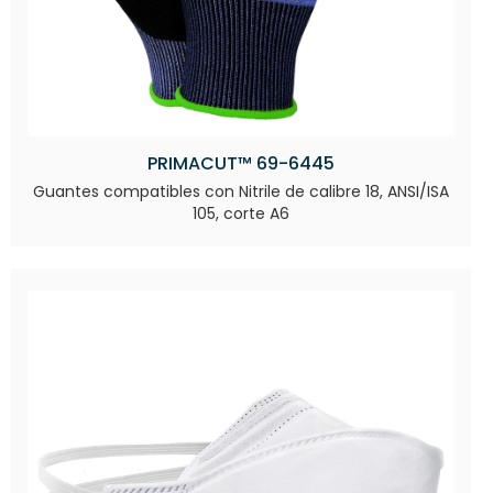
PRIMACUT™ 69-6445
Guantes compatibles con Nitrile de calibre 18, ANSI/ISA
105, corte A6