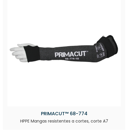
PRIMACUT™ 68-774
HPPE Mangas resistentes a cortes, corte A7