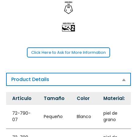
Click Here to Ask for More Information
Product Details
Artículo
Tamaño
Color
Material:
72-790-
piel de
Pequeño
Blanco
07
grano