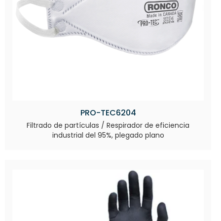
PRO-TEC6204
Filtrado de partículas / Respirador de eficiencia
industrial del 95%, plegado plano