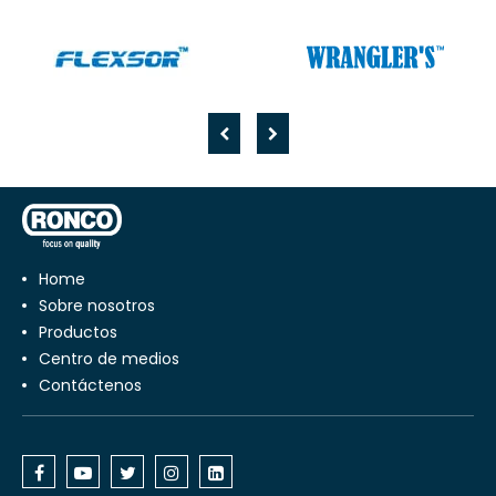
Home
Sobre nosotros
Productos
Centro de medios
Contáctenos