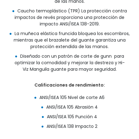
de las manos.
Caucho termoplástico (TPR) La protección contra
impactos de revés proporciona una protección de
impacto ANSI/ISEA 138-2019.
La muñeca elástica fruncida bloquea los escombros,
mientras que el brazalete del guante garantiza una
protección extendida de las manos.
Diseñado con un patrón de corte de gunn para
optimizar la comodidad y mejorar la destreza y Hi-
Viz Manguila guante para mayor seguridad.
Calificaciones de rendimiento:
ANSI/ISEA 105 Nivel de corte A6
ANSI/ISEA 105 Abrasión 4
ANSI/ISEA 105 Punción 4
ANSI/ISEA 138 Impacto 2