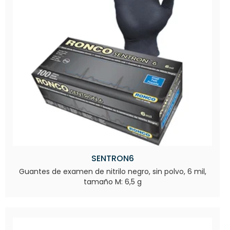
SENTRON6
Guantes de examen de nitrilo negro, sin polvo, 6 mil,
tamaño M: 6,5 g