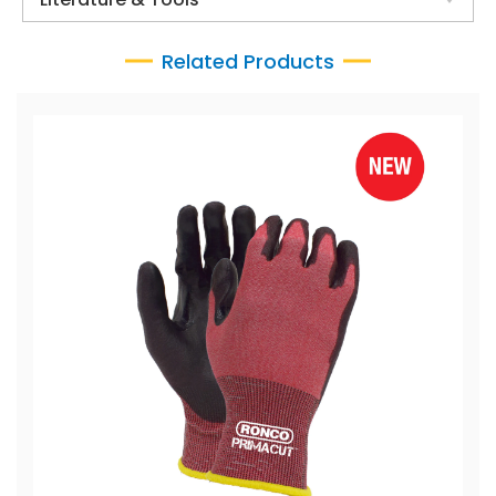
Related Products