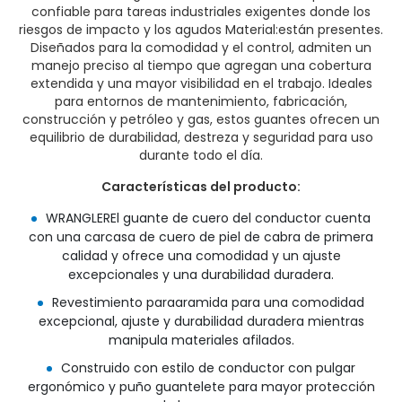
confiable para tareas industriales exigentes donde los
riesgos de impacto y los agudos Material:están presentes.
Diseñados para la comodidad y el control, admiten un
manejo preciso al tiempo que agregan una cobertura
extendida y una mayor visibilidad en el trabajo. Ideales
para entornos de mantenimiento, fabricación,
construcción y petróleo y gas, estos guantes ofrecen un
equilibrio de durabilidad, destreza y seguridad para uso
durante todo el día.
Características del producto:
WRANGLEREl guante de cuero del conductor cuenta
con una carcasa de cuero de piel de cabra de primera
calidad y ofrece una comodidad y un ajuste
excepcionales y una durabilidad duradera.
Revestimiento paraaramida para una comodidad
excepcional, ajuste y durabilidad duradera mientras
manipula materiales afilados.
Construido con estilo de conductor con pulgar
ergonómico y puño guantelete para mayor protección