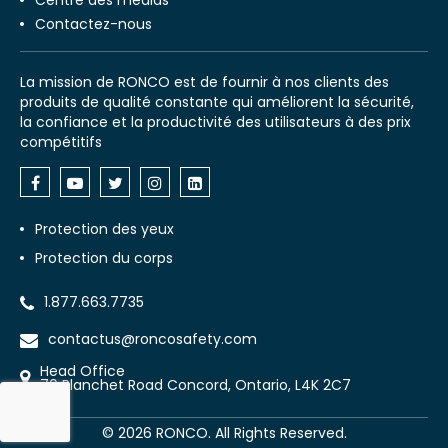
Contactez-nous
La mission de RONCO est de fournir à nos clients des
produits de qualité constante qui améliorent la sécurité,
la confiance et la productivité des utilisateurs à des prix
compétitifs
Protection des yeux
Protection du corps
1.877.663.7735
contactus@roncosafety.com
Head Office
70 Planchet Road Concord, Ontario, L4K 2C7
©
2026
RONCO. All Rights Reserved.