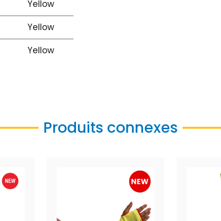
Yellow
Yellow
Yellow
Produits connexes