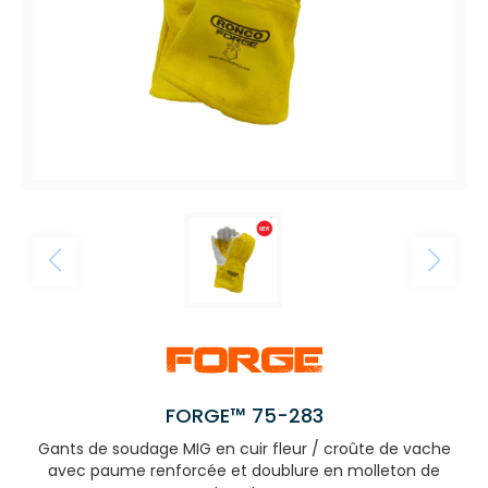
FORGE™ 75-283
Gants de soudage MIG en cuir fleur / croûte de vache
avec paume renforcée et doublure en molleton de