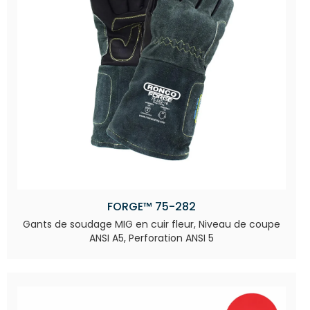
FORGE™ 75-282
Gants de soudage MIG en cuir fleur, Niveau de coupe
ANSI A5, Perforation ANSI 5