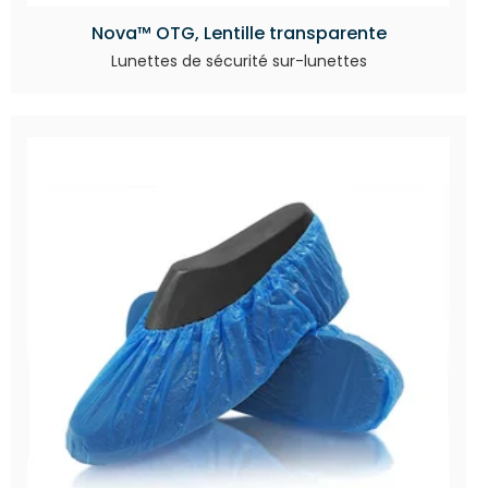
Nova™ OTG, Lentille transparente
Lunettes de sécurité sur-lunettes