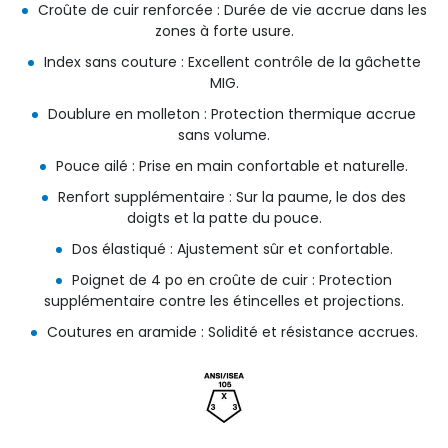
Croûte de cuir renforcée : Durée de vie accrue dans les
zones à forte usure.
Index sans couture : Excellent contrôle de la gâchette
MIG.
Doublure en molleton : Protection thermique accrue
sans volume.
Pouce ailé : Prise en main confortable et naturelle.
Renfort supplémentaire : Sur la paume, le dos des
doigts et la patte du pouce.
Dos élastiqué : Ajustement sûr et confortable.
Poignet de 4 po en croûte de cuir : Protection
supplémentaire contre les étincelles et projections.
Coutures en aramide : Solidité et résistance accrues.