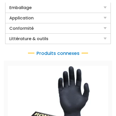
Emballage
Application
Conformité
Littérature & outils
Produits connexes