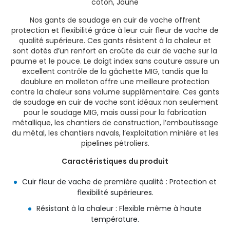
coton, Jaune
Nos gants de soudage en cuir de vache offrent
protection et flexibilité grâce à leur cuir fleur de vache de
qualité supérieure. Ces gants résistent à la chaleur et
sont dotés d’un renfort en croûte de cuir de vache sur la
paume et le pouce. Le doigt index sans couture assure un
excellent contrôle de la gâchette MIG, tandis que la
doublure en molleton offre une meilleure protection
contre la chaleur sans volume supplémentaire. Ces gants
de soudage en cuir de vache sont idéaux non seulement
pour le soudage MIG, mais aussi pour la fabrication
métallique, les chantiers de construction, l’emboutissage
du métal, les chantiers navals, l’exploitation minière et les
pipelines pétroliers.
Caractéristiques du produit
Cuir fleur de vache de première qualité : Protection et
flexibilité supérieures.
Résistant à la chaleur : Flexible même à haute
température.