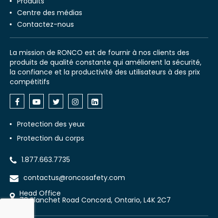
Produits
Centre des médias
Contactez-nous
La mission de RONCO est de fournir à nos clients des
produits de qualité constante qui améliorent la sécurité,
la confiance et la productivité des utilisateurs à des prix
compétitifs
Protection des yeux
Protection du corps
1.877.663.7735
contactus@roncosafety.com
Head Office
70 Planchet Road Concord, Ontario, L4K 2C7