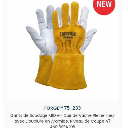
FORGE™ 75-233
Gants de Soudage MIG en Cuir de Vache Pleine Fleur
avec Doublure en Aramide, Niveau de Coupe A7
ANSI/ISEA 105