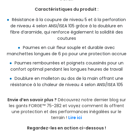
Caractéristiques du produit :
Résistance à la coupure de niveau 5 et à la perforation
de niveau 4 selon ANSI/ISEA 105 grâce à la doublure en
fibre d’aramide, qui renforce également la solidité des
coutures
Paumes en cuir fleur souple et durable avec
manchettes longues de 6 po pour une protection accrue
Paumes rembourrées et poignets coussinés pour un
confort optimal pendant les longues heures de travail
Doublure en molleton au dos de la main offrant une
résistance à la chaleur de niveau 4 selon ANSI/ISEA 105
Envie d’en savoir plus ?
Découvrez notre dernier blog sur
les gants FORGE™ 75-282 et voyez comment ils offrent
une protection et des performances inégalées sur le
terrain !
Lire ici
Regardez-les en action ci-dessous !