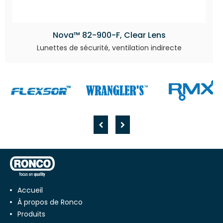
Nova™ 82-900-F, Clear Lens
Lunettes de sécurité, ventilation indirecte
Accueil
À propos de Ronco
Produits