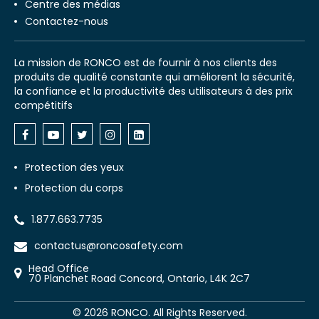
Centre des médias
Contactez-nous
La mission de RONCO est de fournir à nos clients des
produits de qualité constante qui améliorent la sécurité,
la confiance et la productivité des utilisateurs à des prix
compétitifs
Protection des yeux
Protection du corps
1.877.663.7735
contactus@roncosafety.com
Head Office
70 Planchet Road Concord, Ontario, L4K 2C7
©
2026
RONCO. All Rights Reserved.