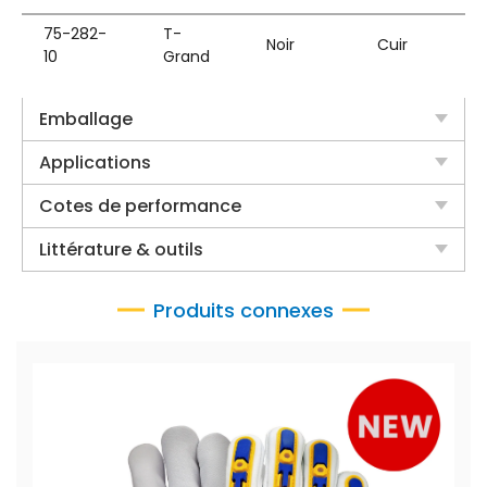
75-282-
T-
Noir
Cuir
10
Grand
Emballage
Applications
Cotes de performance
Littérature & outils
Produits connexes