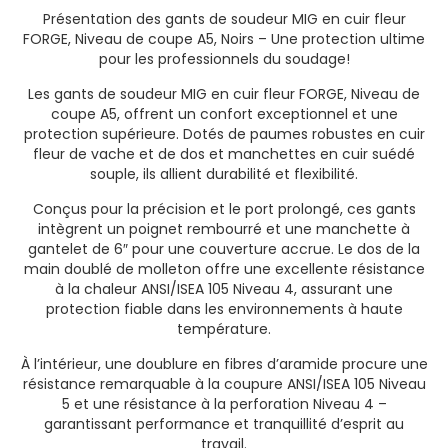
Présentation des gants de soudeur MIG en cuir fleur
FORGE, Niveau de coupe A5, Noirs – Une protection ultime
pour les professionnels du soudage!
Les gants de soudeur MIG en cuir fleur FORGE, Niveau de
coupe A5, offrent un confort exceptionnel et une
protection supérieure. Dotés de paumes robustes en cuir
fleur de vache et de dos et manchettes en cuir suédé
souple, ils allient durabilité et flexibilité.
Conçus pour la précision et le port prolongé, ces gants
intègrent un poignet rembourré et une manchette à
gantelet de 6″ pour une couverture accrue. Le dos de la
main doublé de molleton offre une excellente résistance
à la chaleur ANSI/ISEA 105 Niveau 4, assurant une
protection fiable dans les environnements à haute
température.
À l’intérieur, une doublure en fibres d’aramide procure une
résistance remarquable à la coupure ANSI/ISEA 105 Niveau
5 et une résistance à la perforation Niveau 4 –
garantissant performance et tranquillité d’esprit au
travail.