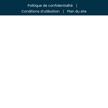
Politique de confidentialité
Conditions d’utilisation
Plan du site