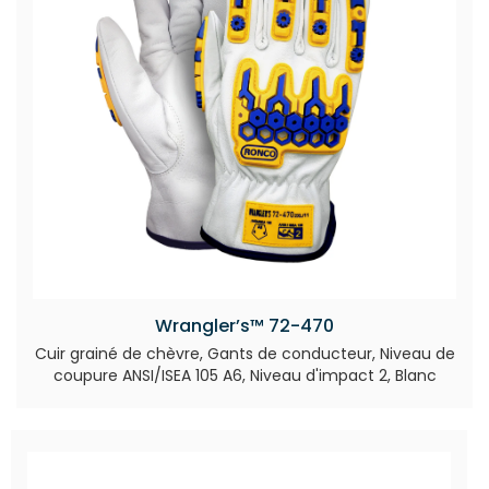
Wrangler’s™ 72-470
Cuir grainé de chèvre, Gants de conducteur, Niveau de
coupure ANSI/ISEA 105 A6, Niveau d'impact 2, Blanc