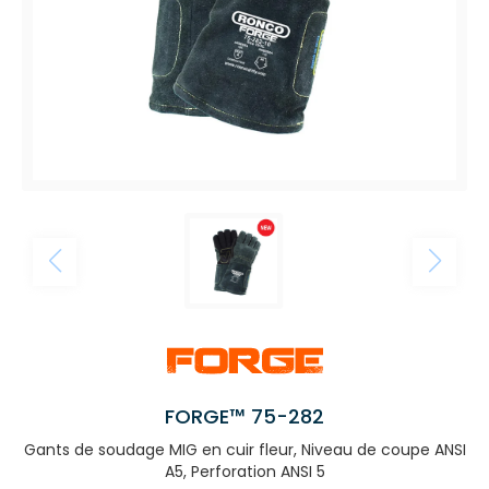
FORGE™ 75-282
Gants de soudage MIG en cuir fleur, Niveau de coupe ANSI
A5, Perforation ANSI 5