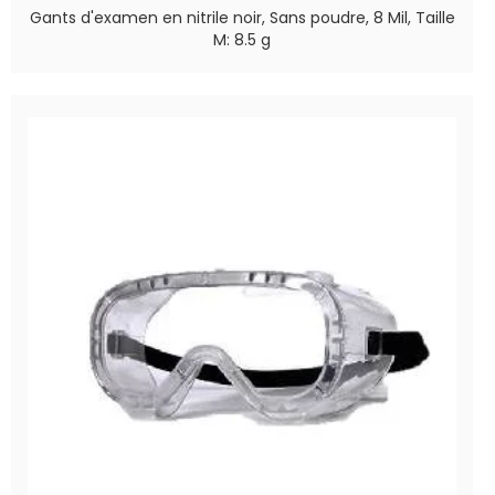
Gants d'examen en nitrile noir, Sans poudre, 8 Mil, Taille
M: 8.5 g