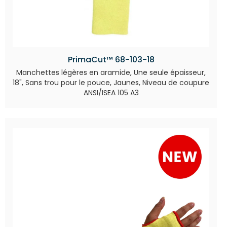
PrimaCut™ 68-103-18
Manchettes légères en aramide, Une seule épaisseur,
18", Sans trou pour le pouce, Jaunes, Niveau de coupure
ANSI/ISEA 105 A3