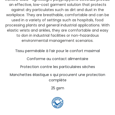
an effective, low-cost garment solution that protects
against dry particulates such as dirt and dust in the
workplace. They are breathable, comfortable and can be
used in a variety of settings such as hospitals, food
processing plants and general industrial applications. With
elastic wrists and ankles, they are comfortable and easy
to don in industrial facilities or non-hazardous
environmental management scenarios.
Tissu perméable à l’air pour le confort maximal
Conforme au contact alimentaire
Protection contre les particulaires sèches
Manchettes élastique s qui procurent une protection
complète
25 gsm