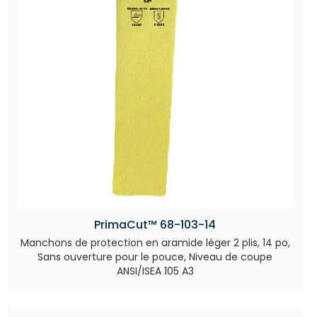
PrimaCut™ 68-103-14
Manchons de protection en aramide léger 2 plis, 14 po,
Sans ouverture pour le pouce, Niveau de coupe
ANSI/ISEA 105 A3