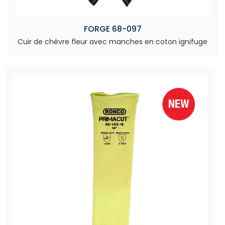
FORGE 68-097
Cuir de chèvre fleur avec manches en coton ignifuge