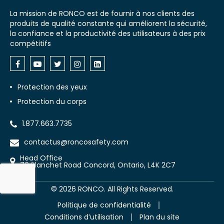
La mission de RONCO est de fournir à nos clients des
produits de qualité constante qui améliorent la sécurité,
la confiance et la productivité des utilisateurs à des prix
compétitifs
Protection des yeux
Protection du corps
1.877.663.7735
contactus@roncosafety.com
Head Office
70 Planchet Road Concord, Ontario, L4K 2C7
©
2026
RONCO. All Rights Reserved.
Politique de confidentialité
Conditions d’utilisation
Plan du site