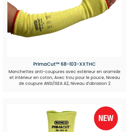
PrimaCut™ 68-103-XXTHC
Manchettes anti-coupures avec extérieur en aramide
et intérieur en coton, Avec trou pour le pouce, Niveau
de coupure ANSI/ISEA A2, Niveau d’abrasion 2