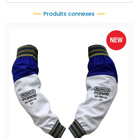
Produits connexes