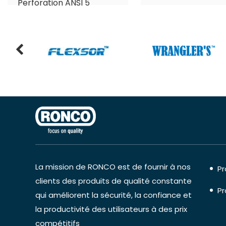
Perforation ANSI 5
La mission de RONCO est de fournir à nos
Pr
clients des produits de qualité constante
Pr
qui améliorent la sécurité, la confiance et
la productivité des utilisateurs à des prix
compétitifs