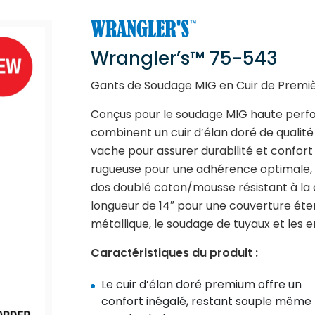
Wrangler’s™ 75-543
Gants de Soudage MIG en Cuir de Premi
Conçus pour le soudage MIG haute perf
combinent un cuir d’élan doré de qualité
vache pour assurer durabilité et confort
rugueuse pour une adhérence optimale, 
dos doublé coton/mousse résistant à la 
longueur de 14″ pour une couverture étend
métallique, le soudage de tuyaux et les 
Caractéristiques du produit :
Le cuir d’élan doré premium offre un
confort inégalé, restant souple même