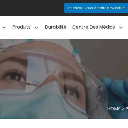
Inscrivez-vous à notre newsletter!
Produits
Durabilité
Centre Des Médias
HOME
>