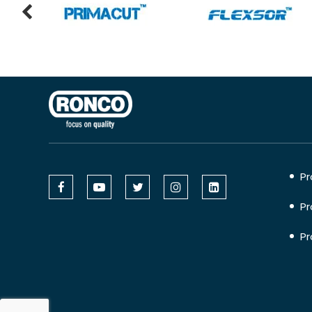
Pr
Pr
Pr