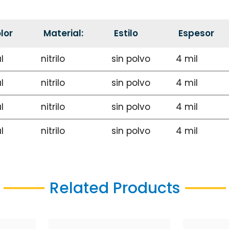
lor
Material:
Estilo
Espesor
l
nitrilo
sin polvo
4 mil
l
nitrilo
sin polvo
4 mil
l
nitrilo
sin polvo
4 mil
l
nitrilo
sin polvo
4 mil
Related Products