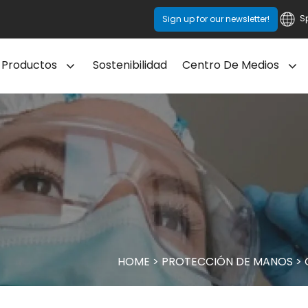
S
Sign up for our newsletter!
Productos
Sostenibilidad
Centro De Medios
HOME
>
PROTECCIÓN DE MANOS
>