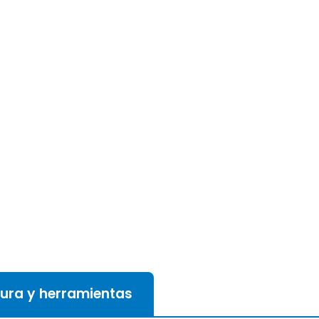
tura y herramientas