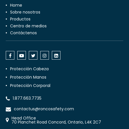
Home
Sobre nosotros
Productos
Centro de medios
Contáctenos
Protección Cabeza
Protección Manos
Protección Corporal
1.877.663.7735
contactus@roncosafety.com
Head Office
70 Planchet Road Concord, Ontario, L4K 2C7