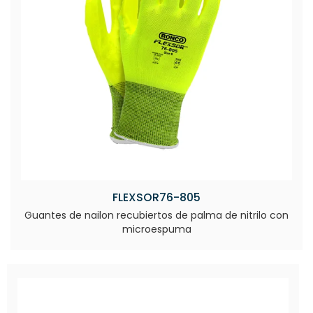
FLEXSOR76-805
Guantes de nailon recubiertos de palma de nitrilo con
microespuma