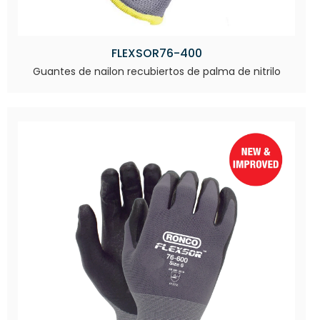
FLEXSOR76-400
Guantes de nailon recubiertos de palma de nitrilo