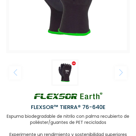
FLEXSOR™ TIERRA® 76-640E
Espuma biodegradable de nitrilo con palma recubierto de
poliéster/guantes de PET reciclados
Experimente un rendimiento y sostenibilidad superiores