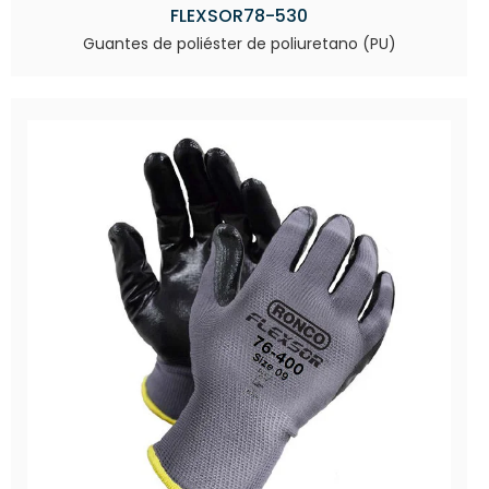
FLEXSOR78-530
Guantes de poliéster de poliuretano (PU)