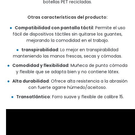
botellas PET recicladas.
Otras características del producto:
Compatibilidad con pantalla táctil
: Permite el uso
fácil de dispositivos táctiles sin quitarse los guantes,
mejorando la comodidad en el trabajo.
transpirabilidad
: Lo mejor en transpirabilidad
manteniendo las manos frescas, secas y cómodas.
Comodidad y flexibilidad
: Muñeca de punto cómoda
y flexible que se adapta bien y no contiene látex.
Alta durabilidad
: Ofrece alta resistencia a la abrasión
con fuerte agarre húmedo/aceitoso.
Transatlántico
: Forro suave y flexible de calibre 15.