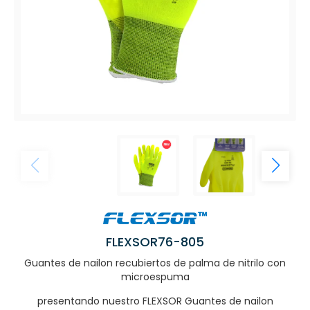
FLEXSOR76-805
Guantes de nailon recubiertos de palma de nitrilo con
microespuma
presentando nuestro FLEXSOR Guantes de nailon