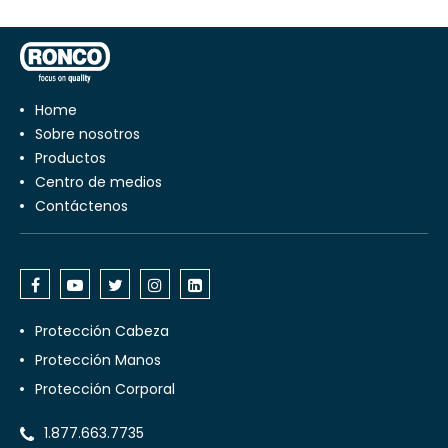
Home
Sobre nosotros
Productos
Centro de medios
Contáctenos
Protección Cabeza
Protección Manos
Protección Corporal
1.877.663.7735