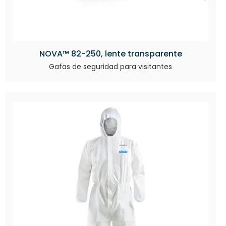
NOVA™ 82-250, lente transparente
Gafas de seguridad para visitantes