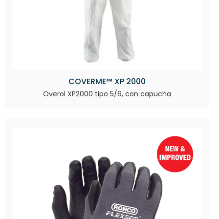
COVERME™ XP 2000
Overol XP2000 tipo 5/6, con capucha