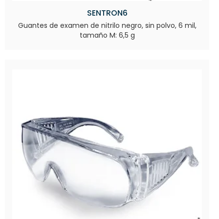
SENTRON6
Guantes de examen de nitrilo negro, sin polvo, 6 mil,
tamaño M: 6,5 g