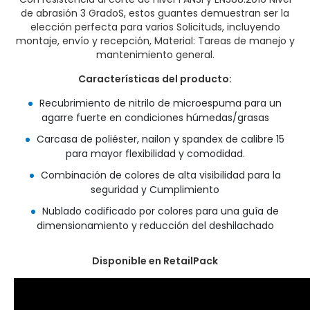
de abrasión 3 Grado
S, estos guantes demuestran ser la
elección perfecta para varios Solicituds, incluyendo
montaje, envío y recepción, Material: Tareas de manejo y
mantenimiento general.
Características del producto:
Recubrimiento de nitrilo de microespuma para un
agarre fuerte en condiciones húmedas/grasas
Carcasa de poliéster, nailon y spandex de calibre 15
para mayor flexibilidad y comodidad.
Combinación de colores de alta visibilidad para la
seguridad y Cumplimiento
Nublado codificado por colores para una guía de
dimensionamiento y reducción del deshilachado
Disponible en RetailPack