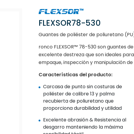
FLEXSOR78-530
Guantes de poliéster de poliuretano (PU
ronco FLEXSOR™ 78-530 son guantes de 
excelente destreza que son ideales para 
empaque, inspección y manipulación de p
Características del producto:
Carcasa de punto sin costuras de
poliéster de calibre 13 y palma
recubierta de poliuretano que
proporciona durabilidad y utilidad
Excelente abrasión & Resistencia al
desgarro manteniendo la máxima