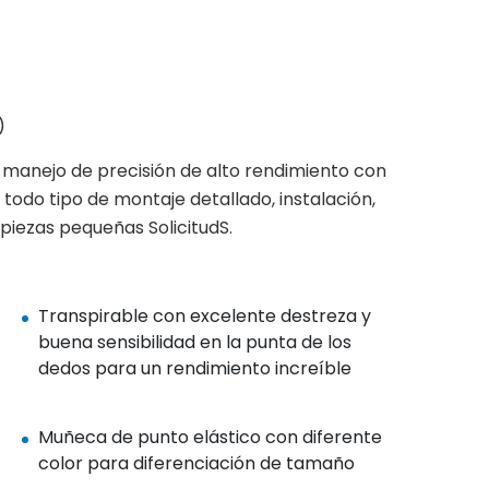
)
manejo de precisión de alto rendimiento con
todo tipo de montaje detallado, instalación,
iezas pequeñas SolicitudS.
Transpirable con excelente destreza y
buena sensibilidad en la punta de los
dedos para un rendimiento increíble
Muñeca de punto elástico con diferente
color para diferenciación de tamaño