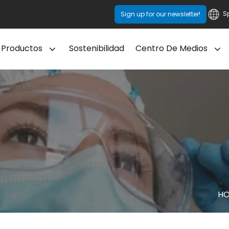
S
Sign up for our newsletter!
Productos
Sostenibilidad
Centro De Medios
H