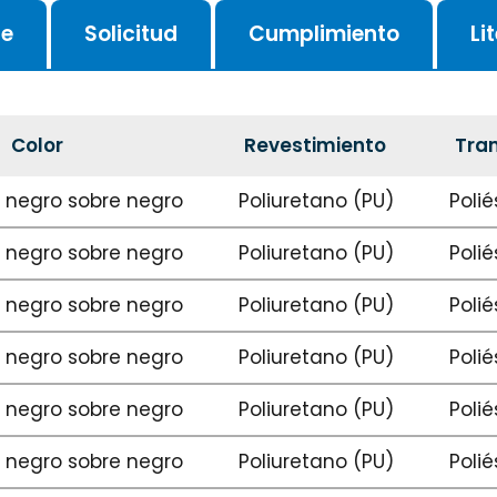
je
Solicitud
Cumplimiento
Li
Color
Revestimiento
Tran
negro sobre negro
Poliuretano (PU)
Polié
negro sobre negro
Poliuretano (PU)
Polié
negro sobre negro
Poliuretano (PU)
Polié
negro sobre negro
Poliuretano (PU)
Polié
negro sobre negro
Poliuretano (PU)
Polié
negro sobre negro
Poliuretano (PU)
Polié