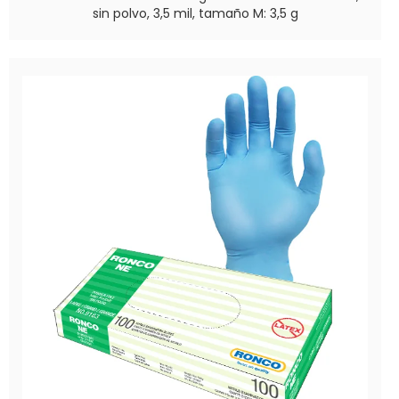
sin polvo, 3,5 mil, tamaño M: 3,5 g