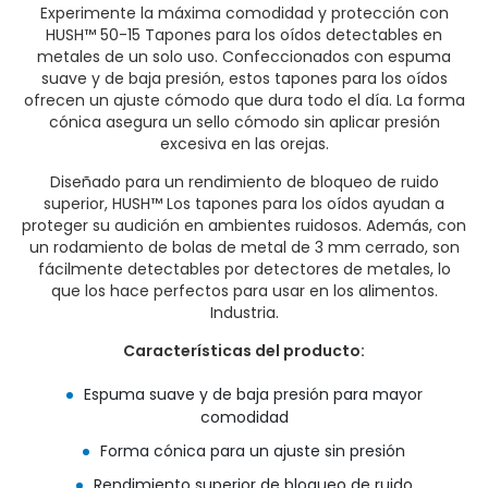
Experimente la máxima comodidad y protección con
HUSH™ 50-15 Tapones para los oídos detectables en
metales de un solo uso. Confeccionados con espuma
suave y de baja presión, estos tapones para los oídos
ofrecen un ajuste cómodo que dura todo el día. La forma
cónica asegura un sello cómodo sin aplicar presión
excesiva en las orejas.
Diseñado para un rendimiento de bloqueo de ruido
superior, HUSH™ Los tapones para los oídos ayudan a
proteger su audición en ambientes ruidosos. Además, con
un rodamiento de bolas de metal de 3 mm cerrado, son
fácilmente detectables por detectores de metales, lo
que los hace perfectos para usar en los alimentos.
Industria.
Características del producto:
Espuma suave y de baja presión para mayor
comodidad
Forma cónica para un ajuste sin presión
Rendimiento superior de bloqueo de ruido