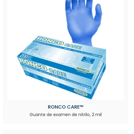
RONCO CARE™
Guante de examen de nitrilo, 2 mil