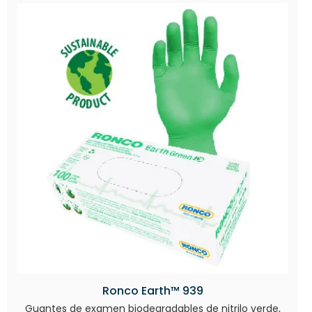
Ronco Earth™ 939
Guantes de examen biodegradables de nitrilo verde,