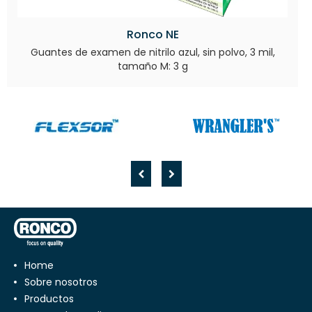
Ronco NE
Guantes de examen de nitrilo azul, sin polvo, 3 mil,
tamaño M: 3 g
Home
Sobre nosotros
Productos