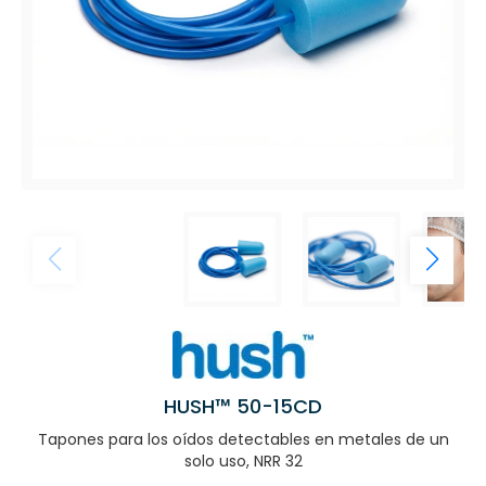
HUSH™ 50-15CD
Tapones para los oídos detectables en metales de un
solo uso, NRR 32