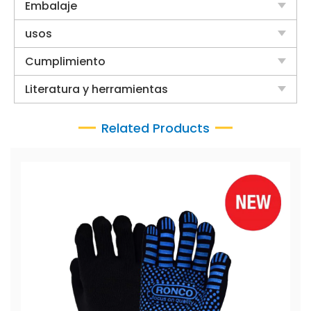
Embalaje
usos
Cumplimiento
Literatura y herramientas
Related Products