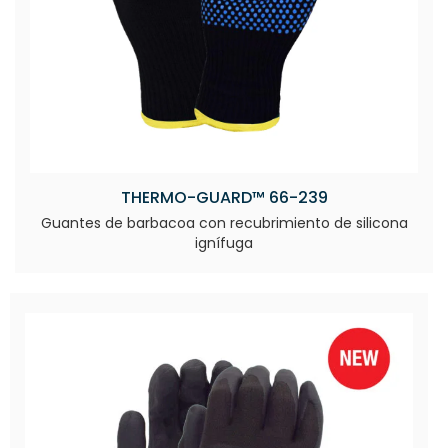
THERMO-GUARD™ 66-239
Guantes de barbacoa con recubrimiento de silicona
ignífuga