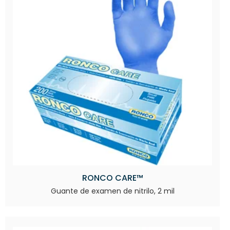
RONCO CARE™
Guante de examen de nitrilo, 2 mil