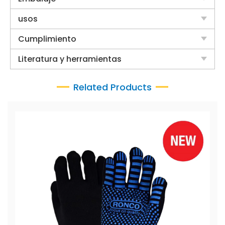
usos
Cumplimiento
Literatura y herramientas
Related Products