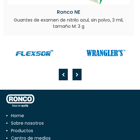
Ronco NE
Guantes de examen de nitrilo azul, sin polvo, 3 mil,
tamaño M: 3 g
Home
Sobre nosotros
Productos
Centro de medios