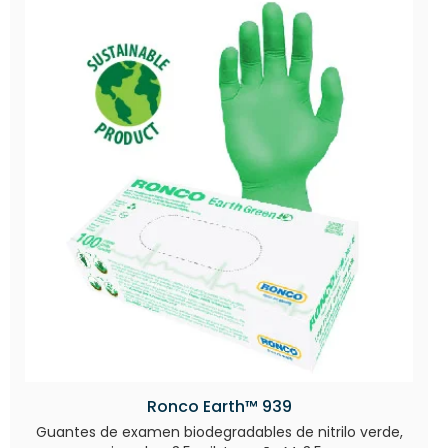
Ronco Earth™ 939
Guantes de examen biodegradables de nitrilo verde,