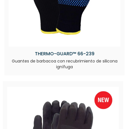
THERMO-GUARD™ 66-239
Guantes de barbacoa con recubrimiento de silicona
ignífuga