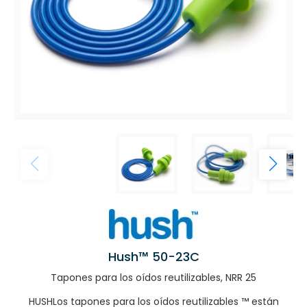
Hush™ 50-23C
Tapones para los oídos reutilizables, NRR 25
HUSHLos tapones para los oídos reutilizables ™ están